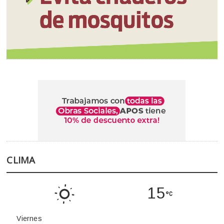
CLIMA
15
Viernes