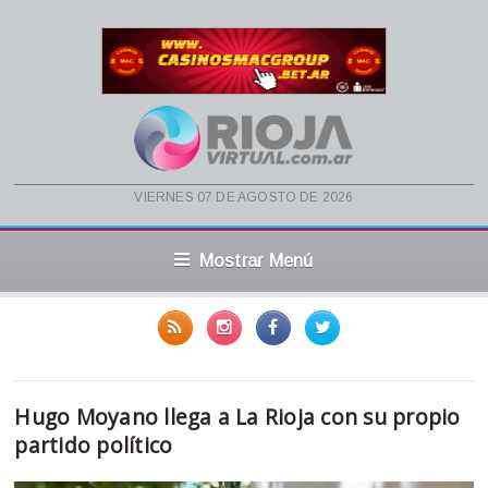
viernes 07 de agosto de 2026
Mostrar Menú
Hugo Moyano llega a La Rioja con su propio
partido político