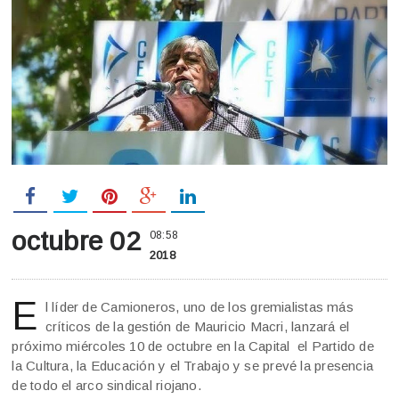
octubre 02
08:58
2018
E
l líder de Camioneros, uno de los gremialistas más
críticos de la gestión de Mauricio Macri, lanzará el
próximo miércoles 10 de octubre en la Capital el Partido de
la Cultura, la Educación y el Trabajo y se prevé la presencia
de todo el arco sindical riojano.