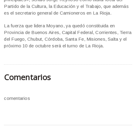
Partido de la Cultura, la Educación y el Trabajo, que además
es el secretario general de Camioneros en La Rioja.
La fuerza que lidera Moyano, ya quedó constituida en
Provincia de Buenos Aires, Capital Federal, Corrientes, Tierra
del Fuego, Chubut, Córdoba, Santa Fe, Misiones, Salta y el
próximo 10 de octubre será el turno de La Rioja.
Comentarios
comentarios