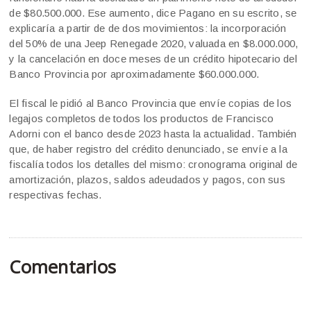
de $80.500.000. Ese aumento, dice Pagano en su escrito, se
explicaría a partir de de dos movimientos: la incorporación
del 50% de una Jeep Renegade 2020, valuada en $8.000.000,
y la cancelación en doce meses de un crédito hipotecario del
Banco Provincia por aproximadamente $60.000.000.
El fiscal le pidió al Banco Provincia que envíe copias de los
legajos completos de todos los productos de Francisco
Adorni con el banco desde 2023 hasta la actualidad. También
que, de haber registro del crédito denunciado, se envíe a la
fiscalía todos los detalles del mismo: cronograma original de
amortización, plazos, saldos adeudados y pagos, con sus
respectivas fechas.
Comentarios