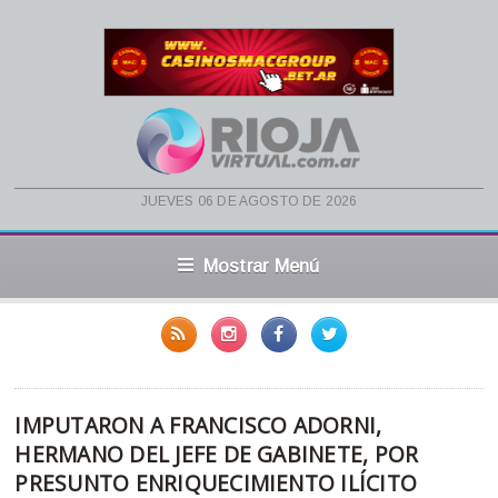
jueves 06 de agosto de 2026
Mostrar Menú
IMPUTARON A FRANCISCO ADORNI,
HERMANO DEL JEFE DE GABINETE, POR
PRESUNTO ENRIQUECIMIENTO ILÍCITO