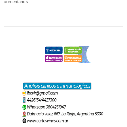
comentarios