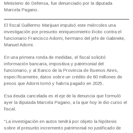
Ministerio de Defensa, fue denunciado por la diputada
Marcela Pagano.
El fiscal Guillermo Marijuan impulsó este miércoles una
investigación por presunto enriquecimiento ilícito contra el
funcionario Francisco Adorni, hermano del jefe de Gabinete,
Manuel Adorni.
En una primera ronda de medidas, el fiscal solicitó
información bancaria, impositiva y patrimonial del
funcionario, y al Banco de la Provincia de Buenos Aires,
específicamente, datos sobre un crédito de 60 millones de
pesos que Adorni tomó y habría pagado en 2025.
Esa deuda cancelada es el eje de la denuncia que formuló
ayer la diputada Marcela Pagano, a la que hoy le dio curso el
fiscal.
“La investigación en autos tendrá por objeto la hipótesis
sobre el presunto incremento patrimonial no justificado de