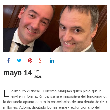
mayo 14
12:30
2026
L
o imputó el fiscal Guillermo Marijuán quien pidió que le
envíen información bancaria e impositiva del funcionario;
la denuncia apunta contra la cancelación de una deuda de $60
millones. Adorni, diputado bonaerense y exfuncionario del