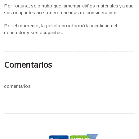
Por fortuna, solo hubo que lamentar daños materiales ya que
sus ocupantes no sufrieron heridas de consideración.
Por el momento, la policía no informó la identidad del
conductor y sus ocupantes.
Comentarios
comentarios