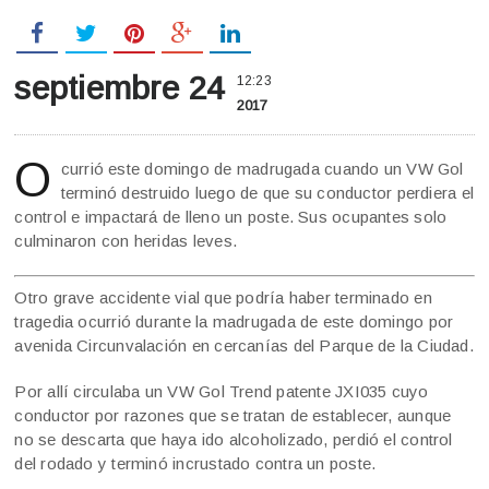
septiembre 24
12:23
2017
O
currió este domingo de madrugada cuando un VW Gol
terminó destruido luego de que su conductor perdiera el
control e impactará de lleno un poste. Sus ocupantes solo
culminaron con heridas leves.
Otro grave accidente vial que podría haber terminado en
tragedia ocurrió durante la madrugada de este domingo por
avenida Circunvalación en cercanías del Parque de la Ciudad.
Por allí circulaba un VW Gol Trend patente JXI035 cuyo
conductor por razones que se tratan de establecer, aunque
no se descarta que haya ido alcoholizado, perdió el control
del rodado y terminó incrustado contra un poste.