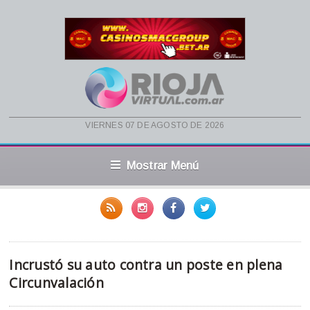
viernes 07 de agosto de 2026
Mostrar Menú
Incrustó su auto contra un poste en plena
Circunvalación