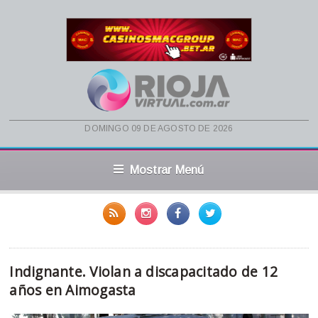
domingo 09 de agosto de 2026
Mostrar Menú
Indignante. Violan a discapacitado de 12
años en Aimogasta