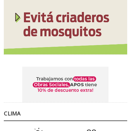
CLIMA