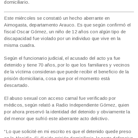
domiciliario.
Este miércoles se constató un hecho aberrante en
Aimogasta, departamento Arauco. Es que según confirmó el
fiscal Oscar Gómez, un niño de 12 años con algún tipo de
discapacidad fue violado por un individuo que vive en la
misma cuadra.
Según el funcionario judicial, el acusado del acto ya fue
detenido y tiene 70 años, por lo que los familiares y vecinos
de la víctima consideran que puede recibir el beneficio de la
prisión domiciliaria, cosa que por el momento está
descartado.
El abuso sexual con acceso carnal fue verificado por
médicos, según relató a Radio Independiente Gómez, quien
por ahora preservó la identidad del detenido y obviamente la
del menor que sufrió este aberrante acto delictivo.
“Lo que solicité en mi escrito es que el detenido quede preso