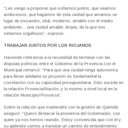
“Les vengo a proponer que soñemos juntos, que seamos
ambiciosos, que hagamos de esta ciudad que amamos un
lugar de encuentro, vital, moderno, amable con el medio
ambiente… una ciudad amable, limpia, de la que nos
sintamos orgullosos”, expresó.
TRABAJAR JUNTOS POR LOS RIOJANOS
Haciendo referencia a la necesidad de terminar con las
disputas políticas entre el Gobierno de la Provincia con el
Municipal remarcó: “Para que una ciudad tenga autonomía
para llevar adelante su proyecto es fundamental la
correlación con su capacidad presupuestaria. Esto sucede en
la relación Provincia/Nación, y lo mismo a nivel local en la
relación Municipio/Provincia”.
Sobre la relación que mantendrá con la gestión de Quintela
aseguró: “Quiero destacar la presencia del Gobernador, con
quien ya nos hemos reunido. Estoy convencida que con él y
su gabinete vamos a transitar un camino de entendimiento.