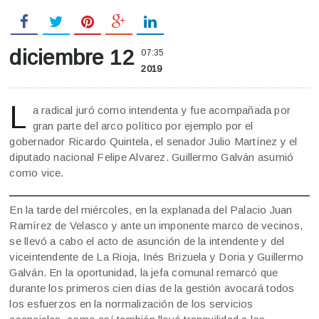
diciembre 12
07:35
2019
L
a radical juró como intendenta y fue acompañada por
gran parte del arco político por ejemplo por el
gobernador Ricardo Quintela, el senador Julio Martínez y el
diputado nacional Felipe Alvarez. Guillermo Galván asumió
como vice.
En la tarde del miércoles, en la explanada del Palacio Juan
Ramírez de Velasco y ante un imponente marco de vecinos,
se llevó a cabo el acto de asunción de la intendente y del
viceintendente de La Rioja, Inés Brizuela y Doria y Guillermo
Galván. En la oportunidad, la jefa comunal remarcó que
durante los primeros cien días de la gestión avocará todos
los esfuerzos en la normalización de los servicios