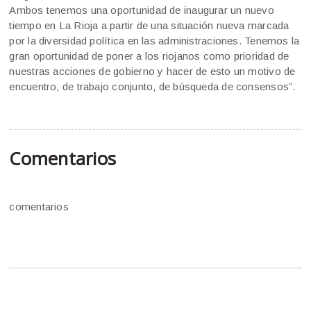
Ambos tenemos una oportunidad de inaugurar un nuevo
tiempo en La Rioja a partir de una situación nueva marcada
por la diversidad política en las administraciones. Tenemos la
gran oportunidad de poner a los riojanos como prioridad de
nuestras acciones de gobierno y hacer de esto un motivo de
encuentro, de trabajo conjunto, de búsqueda de consensos”.
Comentarios
comentarios