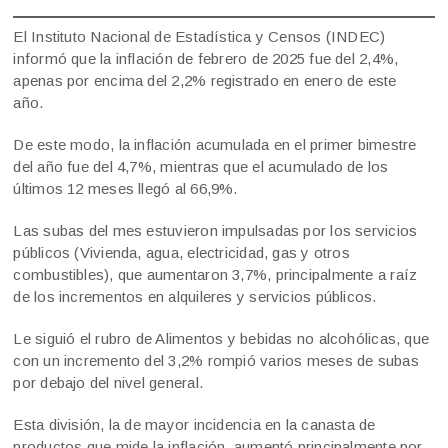
El Instituto Nacional de Estadística y Censos (INDEC)
informó que la inflación de febrero de 2025 fue del 2,4%,
apenas por encima del 2,2% registrado en enero de este
año.
De este modo, la inflación acumulada en el primer bimestre
del año fue del 4,7%, mientras que el acumulado de los
últimos 12 meses llegó al 66,9%.
Las subas del mes estuvieron impulsadas por los servicios
públicos (Vivienda, agua, electricidad, gas y otros
combustibles), que aumentaron 3,7%, principalmente a raíz
de los incrementos en alquileres y servicios públicos.
Le siguió el rubro de Alimentos y bebidas no alcohólicas, que
con un incremento del 3,2% rompió varios meses de subas
por debajo del nivel general.
Esta división, la de mayor incidencia en la canasta de
productos que mide la inflación, aumentó principalmente por