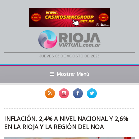
jueves 06 de agosto de 2026
Mostrar Menú
INFLACIÓN. 2,4% A NIVEL NACIONAL Y 2,6%
EN LA RIOJA Y LA REGIÓN DEL NOA