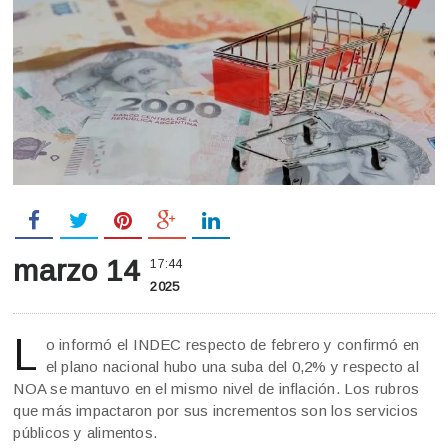
marzo 14
17:44
2025
L
o informó el INDEC respecto de febrero y confirmó en
el plano nacional hubo una suba del 0,2% y respecto al
NOA se mantuvo en el mismo nivel de inflación. Los rubros
que más impactaron por sus incrementos son los servicios
públicos y alimentos.