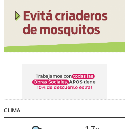
CLIMA