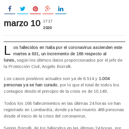
marzo 10
17:17
2020
L
os fallecidos en Italia por el coronavirus ascienden este
martes a 631, un incremento de 168 respecto al
lunes,
según los últimos datos proporcionados por el jefe de
la Protección Civil, Angelo Borrelli.
Los casos positivos actuales son ya de 8.514 y
1.004
personas ya se han curado
, por lo que el total de todos los
contagios desde el principio de la crisis es de 10.149.
Todos los 168 fallecimientos en las últimas 24 horas se han
registrado en Lombardía, donde ya han muerto 468 personas
desde el inicio de la crisis del coronavirus.
Según Borrelli, de los fallecidos en las últimas 24 horas, por