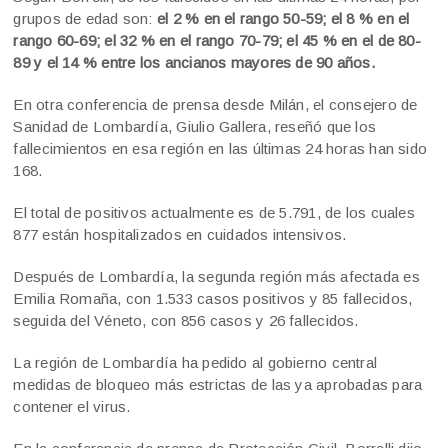
grupos de edad son:
el 2 % en el rango 50-59; el 8 % en el
rango 60-69; el 32 % en el rango 70-79; el 45 % en el de 80-
89 y el 14 % entre los ancianos mayores de 90 años.
En otra conferencia de prensa desde Milán, el consejero de
Sanidad de Lombardía, Giulio Gallera, reseñó que los
fallecimientos en esa región en las últimas 24 horas han sido
168.
El total de positivos actualmente es de 5.791, de los cuales
877 están hospitalizados en cuidados intensivos.
Después de Lombardía, la segunda región más afectada es
Emilia Romaña, con 1.533 casos positivos y 85 fallecidos,
seguida del Véneto, con 856 casos y 26 fallecidos.
La región de Lombardía ha pedido al gobierno central
medidas de bloqueo más estrictas de las ya aprobadas para
contener el virus.