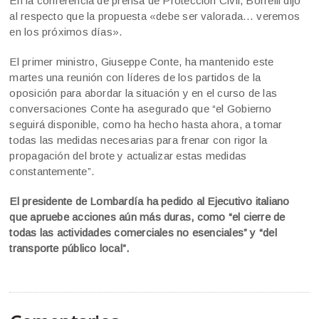
En la conferencia de prensa de Protección Civil, Borrelli dijo
al respecto que la propuesta «debe ser valorada… veremos
en los próximos días».
El primer ministro, Giuseppe Conte, ha mantenido este
martes una reunión con líderes de los partidos de la
oposición para abordar la situación y en el curso de las
conversaciones Conte ha asegurado que “el Gobierno
seguirá disponible, como ha hecho hasta ahora, a tomar
todas las medidas necesarias para frenar con rigor la
propagación del brote y actualizar estas medidas
constantemente”.
El presidente de Lombardía ha pedido al Ejecutivo italiano
que apruebe acciones aún más duras, como “el cierre de
todas las actividades comerciales no esenciales” y “del
transporte público local”.