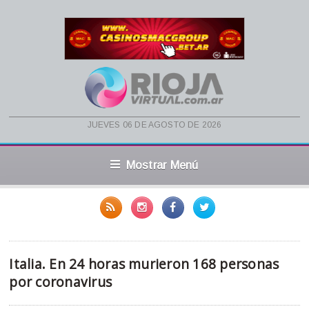
jueves 06 de agosto de 2026
Mostrar Menú
Italia. En 24 horas murieron 168 personas
por coronavirus