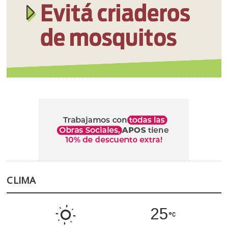
CLIMA
25