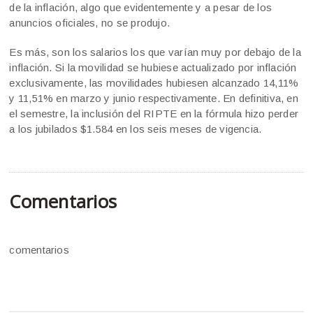
de la inflación, algo que evidentemente y a pesar de los
anuncios oficiales, no se produjo.
Es más, son los salarios los que varían muy por debajo de la
inflación. Si la movilidad se hubiese actualizado por inflación
exclusivamente, las movilidades hubiesen alcanzado 14,11%
y 11,51% en marzo y junio respectivamente. En definitiva, en
el semestre, la inclusión del RIPTE en la fórmula hizo perder
a los jubilados $1.584 en los seis meses de vigencia.
Comentarios
comentarios