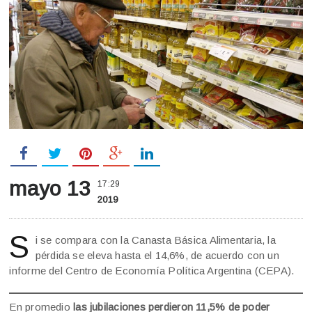
mayo 13
17:29
2019
S
i se compara con la Canasta Básica Alimentaria, la
pérdida se eleva hasta el 14,6%, de acuerdo con un
informe del Centro de Economía Política Argentina (CEPA).
En promedio
las jubilaciones perdieron 11,5% de poder