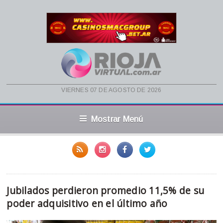
viernes 07 de agosto de 2026
Mostrar Menú
Jubilados perdieron promedio 11,5% de su
poder adquisitivo en el último año