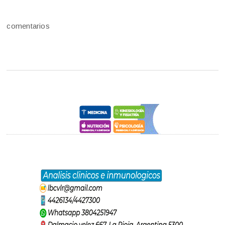
comentarios