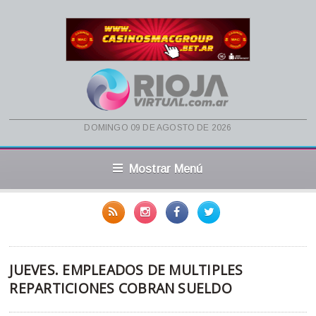
domingo 09 de agosto de 2026
Mostrar Menú
JUEVES. EMPLEADOS DE MULTIPLES
REPARTICIONES COBRAN SUELDO