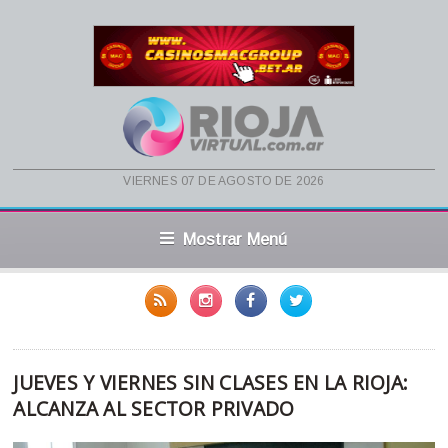
viernes 07 de agosto de 2026
Mostrar Menú
JUEVES Y VIERNES SIN CLASES EN LA RIOJA:
ALCANZA AL SECTOR PRIVADO