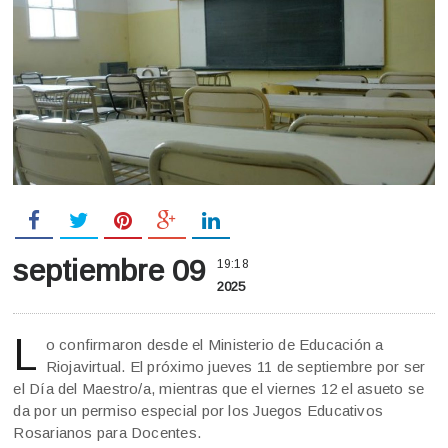
septiembre 09
19:18
2025
L
o confirmaron desde el Ministerio de Educación a
Riojavirtual. El próximo jueves 11 de septiembre por ser
el Día del Maestro/a, mientras que el viernes 12 el asueto se
da por un permiso especial por los Juegos Educativos
Rosarianos para Docentes.