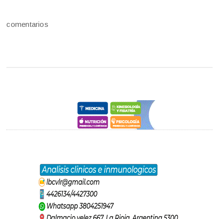
comentarios