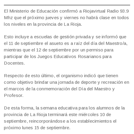
El Ministerio de Educación confirmó a Riojavirtual Radio 93.9
Mhz que el próximo jueves y viernes no habrá clase en todos
los niveles en la provincia de La Rioja.
Esto incluye a escuelas de gestión privada y se informó que
el 11 de septiembre el asueto es a raíz del día del Maestro/a,
mientras que el 12 de septiembre por un permiso para
participar de los Juegos Educativos Rosarianos para
Docentes.
Respecto de esto último, el organismo indicó que tienen
como objetivo brindar una jornada de deporte y recreación en
el marcos de la conmemoración del Día del Maestro y
Profesor.
De esta forma, la semana educativa para los alumnos de la
provincia de La Rioja terminará este miércoles 10 de
septiembre, reincorporándose a los establecimientos el
próximo lunes 15 de septiembre.