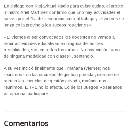
En diálogo con Riojavirtual Radio para evitar dudas, el propio
ministro Ariel Martínez confirmó que «no hay actividades el
jueves por el Dia del reconocimiento al trabajo y el viernes se
lanza en la provincia los Juegos rosarianos».
«El viernes al ser convocados los docentes no vamos a
tener actividades educativas en ninguna de las tres
modalidades, son en todos los turnos. No hay ningún turno
de ninguna modalidad con clases», sentenció.
A su vez indicó finalmente que «mañana (viernes) nos
reunimos con las escuelas de gestión privada , siempre se
suman las escuelas de gestión privada, mañana nos
reunimos. El IPE no lo afecta. Lo de los Juegos Rosarianos
es opcional participar».
Comentarios