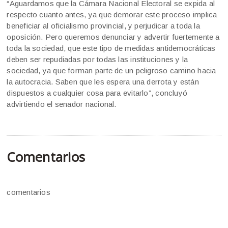
“Aguardamos que la Cámara Nacional Electoral se expida al
respecto cuanto antes, ya que demorar este proceso implica
beneficiar al oficialismo provincial, y perjudicar a toda la
oposición. Pero queremos denunciar y advertir fuertemente a
toda la sociedad, que este tipo de medidas antidemocráticas
deben ser repudiadas por todas las instituciones y la
sociedad, ya que forman parte de un peligroso camino hacia
la autocracia. Saben que les espera una derrota y están
dispuestos a cualquier cosa para evitarlo”, concluyó
advirtiendo el senador nacional.
Comentarios
comentarios