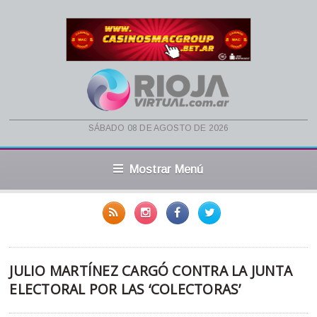
sábado 08 de agosto de 2026
Mostrar Menú
JULIO MARTÍNEZ CARGÓ CONTRA LA JUNTA
ELECTORAL POR LAS ‘COLECTORAS’