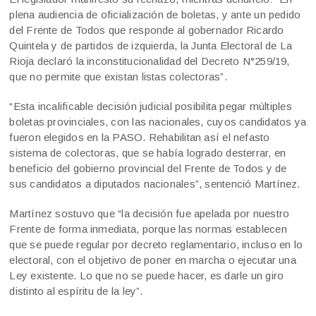
plena audiencia de oficialización de boletas, y ante un pedido
del Frente de Todos que responde al gobernador Ricardo
Quintela y de partidos de izquierda, la Junta Electoral de La
Rioja declaró la inconstitucionalidad del Decreto N°259/19,
que no permite que existan listas colectoras”.
“Esta incalificable decisión judicial posibilita pegar múltiples
boletas provinciales, con las nacionales, cuyos candidatos ya
fueron elegidos en la PASO. Rehabilitan así el nefasto
sistema de colectoras, que se había logrado desterrar, en
beneficio del gobierno provincial del Frente de Todos y de
sus candidatos a diputados nacionales”, sentenció Martínez.
Martínez sostuvo que “la decisión fue apelada por nuestro
Frente de forma inmediata, porque las normas establecen
que se puede regular por decreto reglamentario, incluso en lo
electoral, con el objetivo de poner en marcha o ejecutar una
Ley existente. Lo que no se puede hacer, es darle un giro
distinto al espíritu de la ley”.