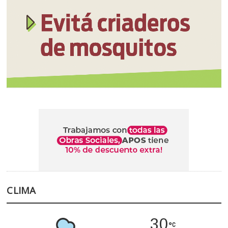
CLIMA
30