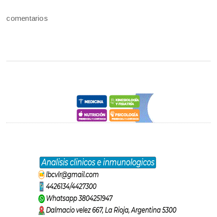
comentarios