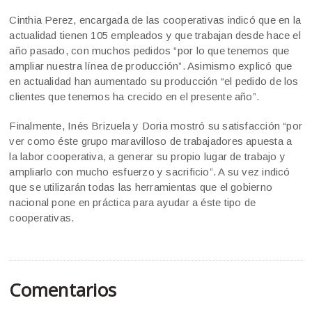
Cinthia Perez, encargada de las cooperativas indicó que en la
actualidad tienen 105 empleados y que trabajan desde hace el
año pasado, con muchos pedidos “por lo que tenemos que
ampliar nuestra línea de producción”. Asimismo explicó que
en actualidad han aumentado su producción “el pedido de los
clientes que tenemos ha crecido en el presente año”.
Finalmente, Inés Brizuela y Doria mostró su satisfacción “por
ver como éste grupo maravilloso de trabajadores apuesta a
la labor cooperativa, a generar su propio lugar de trabajo y
ampliarlo con mucho esfuerzo y sacrificio”. A su vez indicó
que se utilizarán todas las herramientas que el gobierno
nacional pone en práctica para ayudar a éste tipo de
cooperativas.
Comentarios