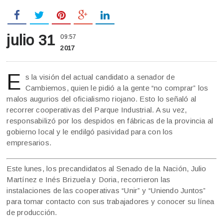
julio 31
09:57
2017
E
s la visión del actual candidato a senador de
Cambiemos, quien le pidió a la gente “no comprar” los
malos augurios del oficialismo riojano. Esto lo señaló al
recorrer cooperativas del Parque Industrial. A su vez,
responsabilizó por los despidos en fábricas de la provincia al
gobierno local y le endilgó pasividad para con los
empresarios.
Este lunes, los precandidatos al Senado de la Nación, Julio
Martínez e Inés Brizuela y Doria, recorrieron las
instalaciones de las cooperativas “Unir” y “Uniendo Juntos”
para tomar contacto con sus trabajadores y conocer su línea
de producción.