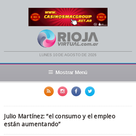
lunes 10 de agosto de 2026
Mostrar Menú
Julio Martínez: “el consumo y el empleo
están aumentando”