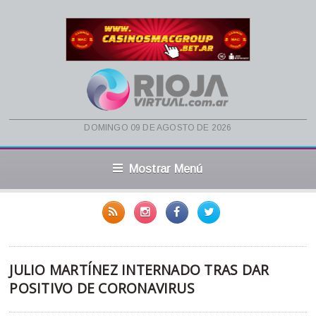
domingo 09 de agosto de 2026
Mostrar Menú
JULIO MARTÍNEZ INTERNADO TRAS DAR
POSITIVO DE CORONAVIRUS