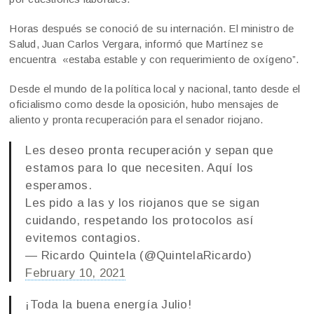
Horas después se conoció de su internación. El ministro de
Salud, Juan Carlos Vergara, informó que Martínez se
encuentra «estaba estable y con requerimiento de oxígeno”.
Desde el mundo de la política local y nacional, tanto desde el
oficialismo como desde la oposición, hubo mensajes de
aliento y pronta recuperación para el senador riojano.
Les deseo pronta recuperación y sepan que
estamos para lo que necesiten. Aquí los
esperamos.
Les pido a las y los riojanos que se sigan
cuidando, respetando los protocolos así
evitemos contagios.
— Ricardo Quintela (@QuintelaRicardo)
February 10, 2021
¡Toda la buena energía Julio!