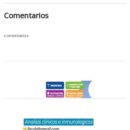
Comentarios
comentarios