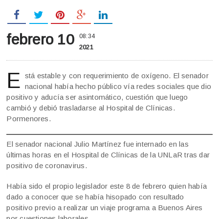
febrero 10
08:34
2021
E
stá estable y con requerimiento de oxígeno. El senador
nacional había hecho público vía redes sociales que dio
positivo y aducía ser asintomático, cuestión que luego
cambió y debió trasladarse al Hospital de Clínicas.
Pormenores.
El senador nacional Julio Martínez fue internado en las
últimas horas en el Hospital de Clínicas de la UNLaR tras dar
positivo de coronavirus.
Había sido el propio legislador este 8 de febrero quien había
dado a conocer que se había hisopado con resultado
positivo previo a realizar un viaje programa a Buenos Aires
por cuestiones laborales.