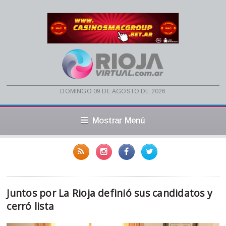
domingo 09 de agosto de 2026
Mostrar Menú
Juntos por La Rioja definió sus candidatos y
cerró lista