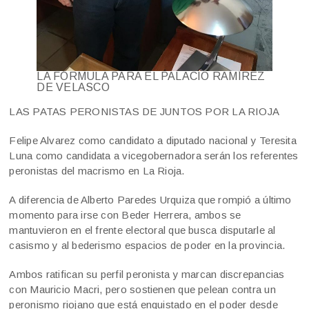
LA FÓRMULA PARA EL PALACIO RAMÍREZ
DE VELASCO
LAS PATAS PERONISTAS DE JUNTOS POR LA RIOJA
Felipe Alvarez como candidato a diputado nacional y Teresita
Luna como candidata a vicegobernadora serán los referentes
peronistas del macrismo en La Rioja.
A diferencia de Alberto Paredes Urquiza que rompió a último
momento para irse con Beder Herrera, ambos se
mantuvieron en el frente electoral que busca disputarle al
casismo y al bederismo espacios de poder en la provincia.
Ambos ratifican su perfil peronista y marcan discrepancias
con Mauricio Macri, pero sostienen que pelean contra un
peronismo riojano que está enquistado en el poder desde