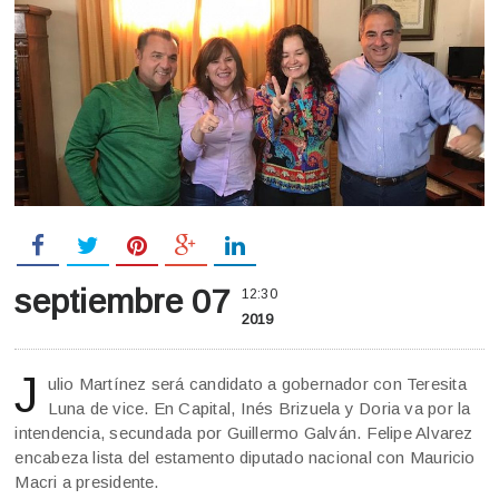
septiembre 07
12:30
2019
J
ulio Martínez será candidato a gobernador con Teresita
Luna de vice. En Capital, Inés Brizuela y Doria va por la
intendencia, secundada por Guillermo Galván. Felipe Alvarez
encabeza lista del estamento diputado nacional con Mauricio
Macri a presidente.