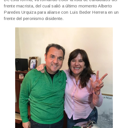
frente macrista, del cual salió a último momento Alberto
Paredes Urquiza para aliarse con Luis Beder Herrera en un
frente del peronismo disidente.