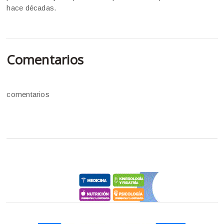
hace décadas.
Comentarios
comentarios