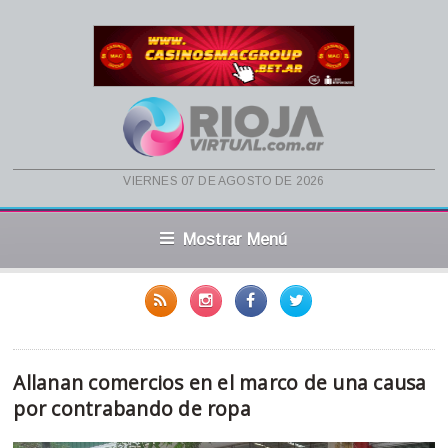
viernes 07 de agosto de 2026
Mostrar Menú
Allanan comercios en el marco de una causa
por contrabando de ropa