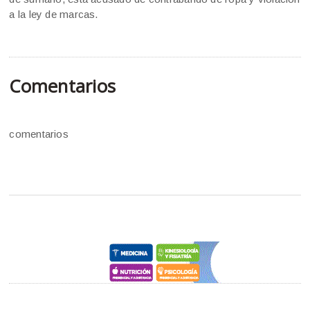
a la ley de marcas.
Comentarios
comentarios