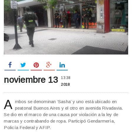
noviembre 13
13:38
2018
A
mbos se denominan ‘Sasha’ y uno está ubicado en
peatonal Buenos Aires y el otro en avenida Rivadavia.
Se dio en el marco de una causa por violación a la ley de
marcas y contrabando de ropa. Participó Gendarmería,
Policía Federal y AFIP.