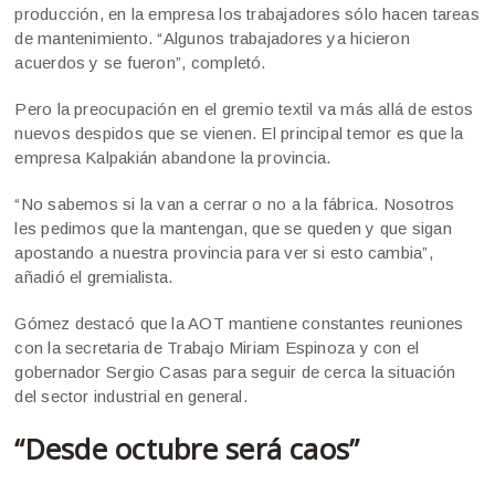
producción, en la empresa los trabajadores sólo hacen tareas
de mantenimiento. “Algunos trabajadores ya hicieron
acuerdos y se fueron”, completó.
Pero la preocupación en el gremio textil va más allá de estos
nuevos despidos que se vienen. El principal temor es que la
empresa Kalpakián abandone la provincia.
“No sabemos si la van a cerrar o no a la fábrica. Nosotros
les pedimos que la mantengan, que se queden y que sigan
apostando a nuestra provincia para ver si esto cambia”,
añadió el gremialista.
Gómez destacó que la AOT mantiene constantes reuniones
con la secretaria de Trabajo Miriam Espinoza y con el
gobernador Sergio Casas para seguir de cerca la situación
del sector industrial en general.
“Desde octubre será caos”