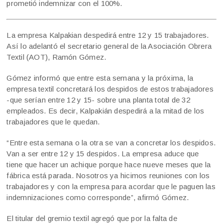
prometió indemnizar con el 100%.
La empresa Kalpakian despedirá entre 12 y 15 trabajadores.
Así lo adelantó el secretario general de la Asociación Obrera
Textil (AOT), Ramón Gómez.
Gómez informó que entre esta semana y la próxima, la
empresa textil concretará los despidos de estos trabajadores
-que serían entre 12 y 15- sobre una planta total de 32
empleados. Es decir, Kalpakián despedirá a la mitad de los
trabajadores que le quedan.
“Entre esta semana o la otra se van a concretar los despidos.
Van a ser entre 12 y 15 despidos. La empresa aduce que
tiene que hacer un achique porque hace nueve meses que la
fábrica está parada. Nosotros ya hicimos reuniones con los
trabajadores y con la empresa para acordar que le paguen las
indemnizaciones como corresponde”, afirmó Gómez.
El titular del gremio textil agregó que por la falta de