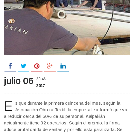
julio 06
23:46
2017
E
s que durante la primera quincena del mes, según la
Asociación Obrera Textil, la empresa le informó que va
a reducir cerca del 50% de su personal. Kalpakián
actualmente tiene 32 operarios. Según el gremio, la firma
aduce brutal caída de ventas y por ello está paralizada. Se