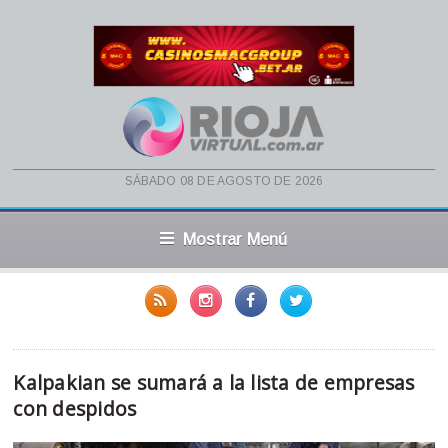
sábado 08 de agosto de 2026
Mostrar Menú
Kalpakian se sumará a la lista de empresas
con despidos