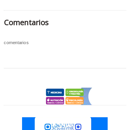
Comentarios
comentarios