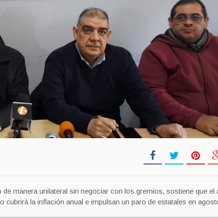
do de manera unilateral sin negociar con los gremios, sostiene que e
cubrirá la inflación anual e impulsan un paro de estatales en agost