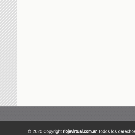
© 2020 Copyright
riojavirtual.com.ar
Todos los derecho