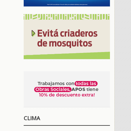
CLIMA