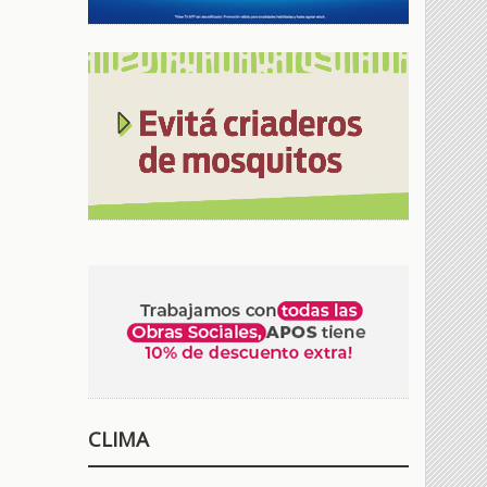
CLIMA