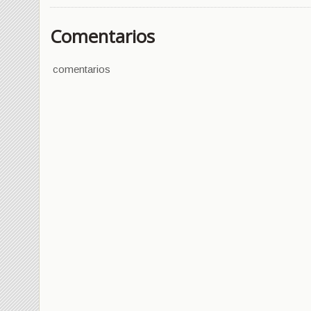
Comentarios
comentarios