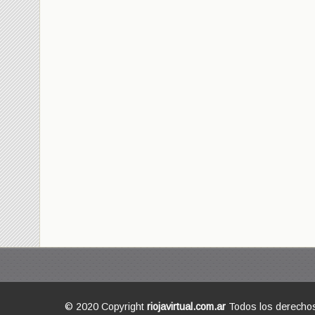
© 2020 Copyright
riojavirtual.com.ar
Todos los derecho