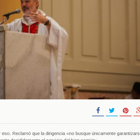
tar eso. Reclamó que la dirigencia «no busque únicamente garantizars