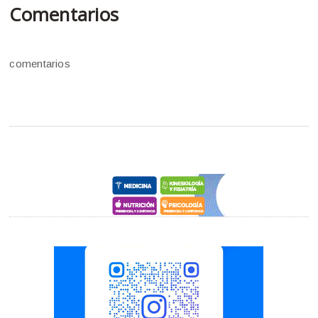
Comentarios
comentarios