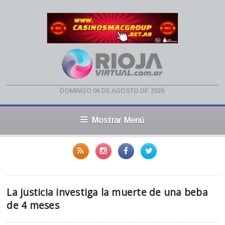
domingo 09 de agosto de 2026
Mostrar Menú
La justicia investiga la muerte de una beba
de 4 meses