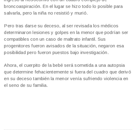
broncoaspiración. En el lugar se hizo todo lo posible para
salvarla, pero la niña no resistió y murió.
Pero tras darse su deceso, al ser revisada los médicos
determinaron lesiones y golpes en la menor que podrían ser
compatibles con un caso de maltrato infantil. Sus
progenitores fueron avisados de la situación, negaron esa
posibilidad pero fueron puestos bajo investigación.
Ahora, el cuerpito de la bebé será sometida a una autopsia
que determine fehacientemente si fuera del cuadro que derivó
en su deceso también la menor venía sufriendo violencia en
el seno de su familia.