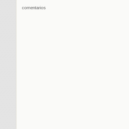
comentarios