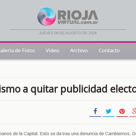
jueves 06 de agosto de 2026
alería de Fotos
Video
Archivo
Contacto
alismo a quitar publicidad elect
urbanos de la Capital. Esto se da tras una denuncia de Cambiemos. 