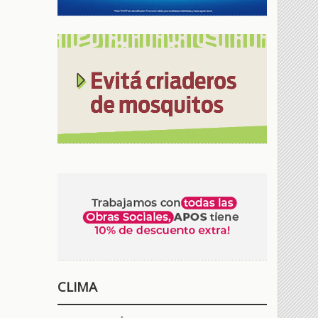
CLIMA