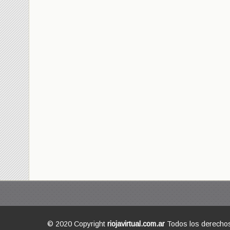
© 2020 Copyright
riojavirtual.com.ar
Todos los derecho