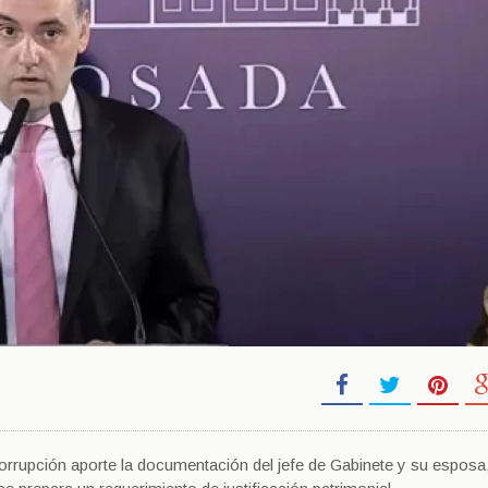
nticorrupción aporte la documentación del jefe de Gabinete y su esposa