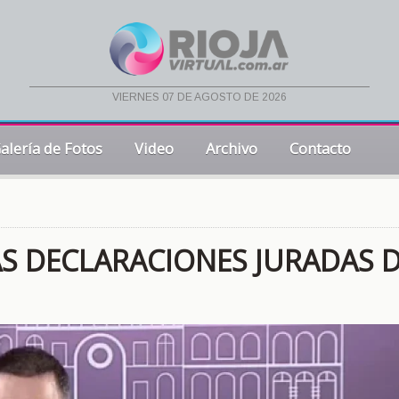
viernes 07 de agosto de 2026
alería de Fotos
Video
Archivo
Contacto
VAS DECLARACIONES JURADAS 