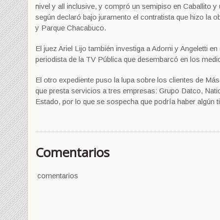
nivel y all inclusive, y compró un semipiso en Caballito 
según declaró bajo juramento el contratista que hizo la 
y Parque Chacabuco.
El juez Ariel Lijo también investiga a Adorni y Angeletti
periodista de la TV Pública que desembarcó en los medios p
El otro expediente puso la lupa sobre los clientes de Más
que presta servicios a tres empresas: Grupo Datco, Nat
Estado, por lo que se sospecha que podría haber algún ti
Comentarios
comentarios