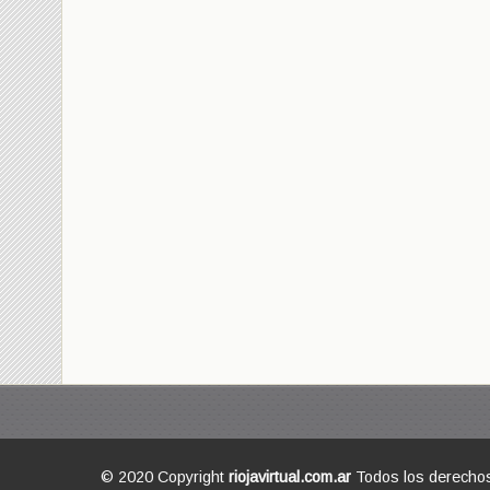
© 2020 Copyright
riojavirtual.com.ar
Todos los derecho