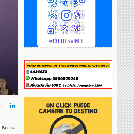
, Bettina