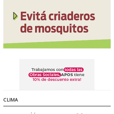
CLIMA