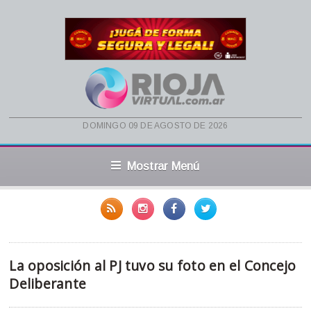
domingo 09 de agosto de 2026
Mostrar Menú
La oposición al PJ tuvo su foto en el Concejo
Deliberante