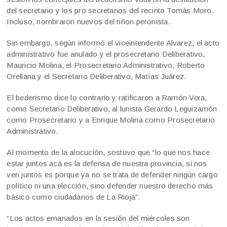
del secretario y los pro secretarios del recinto Tomás Moro.
Incluso, nombraron nuevos del riñon peronista.
Sin embargo, según informó el viceintendente Alvarez, el acto
administrativo fue anulado y el prosecretario Deliberativo,
Mauricio Molina, el Prosecretario Administrativo, Roberto
Orellana y el Secretario Deliberativo, Matías Juárez.
El bederismo dice lo contrario y ratificaron a Ramón Vera,
como Secretario Deliberativo, al lunista Gerardo Leguizamón
como Prosecretario y a Enrique Molina como Prosecretario
Administrativo.
Al momento de la alocución, sostuvo que “lo que nos hace
estar juntos acá es la defensa de nuestra provincia, si nos
ven juntos es porque ya no se trata de defender ningún cargo
político ni una elección, sino defender nuestro derecho más
básico como ciudadanos de La Rioja”.
“Los actos emanados en la sesión del miércoles son