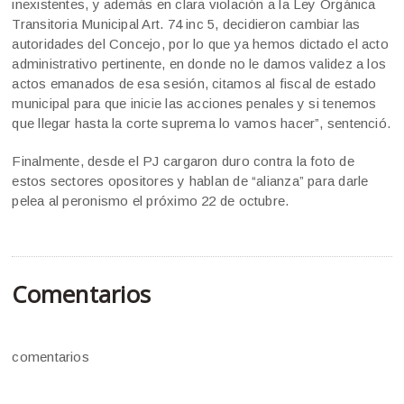
inexistentes, y además en clara violación a la Ley Orgánica
Transitoria Municipal Art. 74 inc 5, decidieron cambiar las
autoridades del Concejo, por lo que ya hemos dictado el acto
administrativo pertinente, en donde no le damos validez a los
actos emanados de esa sesión, citamos al fiscal de estado
municipal para que inicie las acciones penales y si tenemos
que llegar hasta la corte suprema lo vamos hacer”, sentenció.
Finalmente, desde el PJ cargaron duro contra la foto de
estos sectores opositores y hablan de “alianza” para darle
pelea al peronismo el próximo 22 de octubre.
Comentarios
comentarios