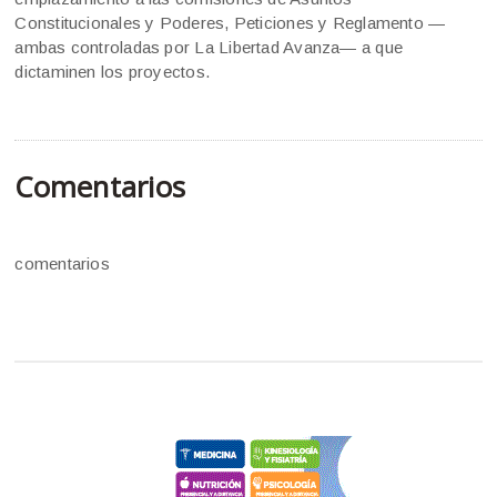
Constitucionales y Poderes, Peticiones y Reglamento —
ambas controladas por La Libertad Avanza— a que
dictaminen los proyectos.
Comentarios
comentarios