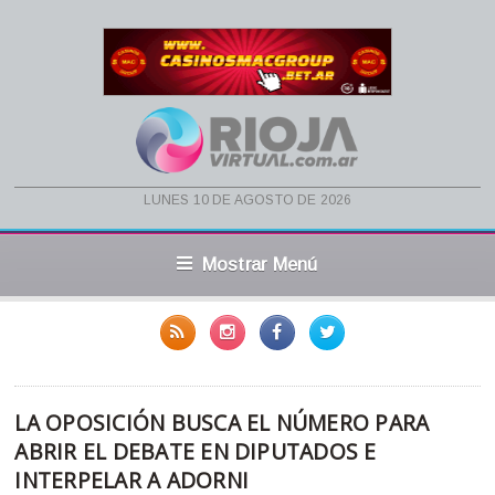
lunes 10 de agosto de 2026
Mostrar Menú
LA OPOSICIÓN BUSCA EL NÚMERO PARA
ABRIR EL DEBATE EN DIPUTADOS E
INTERPELAR A ADORNI