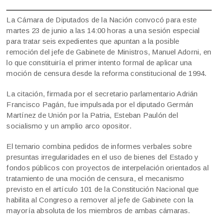
La Cámara de Diputados de la Nación convocó para este
martes 23 de junio a las 14:00 horas a una sesión especial
para tratar seis expedientes que apuntan a la posible
remoción del jefe de Gabinete de Ministros, Manuel Adorni, en
lo que constituiría el primer intento formal de aplicar una
moción de censura desde la reforma constitucional de 1994.
La citación, firmada por el secretario parlamentario Adrián
Francisco Pagán, fue impulsada por el diputado Germán
Martínez de Unión por la Patria, Esteban Paulón del
socialismo y un amplio arco opositor.
El temario combina pedidos de informes verbales sobre
presuntas irregularidades en el uso de bienes del Estado y
fondos públicos con proyectos de interpelación orientados al
tratamiento de una moción de censura, el mecanismo
previsto en el artículo 101 de la Constitución Nacional que
habilita al Congreso a remover al jefe de Gabinete con la
mayoría absoluta de los miembros de ambas cámaras.