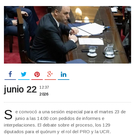
junio 22
12:37
2026
S
e convocó a una sesión especial para el martes 23 de
junio a las 14:00 con pedidos de informes e
interpelaciones. El debate sobre el proceso, los 129
diputados para el quórum y el rol del PRO y la UCR.