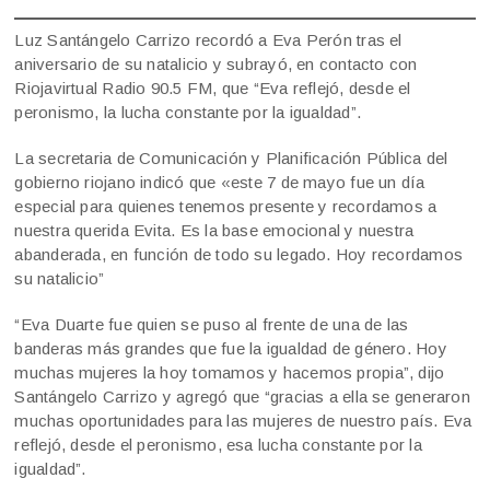
Luz Santángelo Carrizo recordó a Eva Perón tras el
aniversario de su natalicio y subrayó, en contacto con
Riojavirtual Radio 90.5 FM, que “Eva reflejó, desde el
peronismo, la lucha constante por la igualdad”.
La secretaria de Comunicación y Planificación Pública del
gobierno riojano indicó que «este 7 de mayo fue un día
especial para quienes tenemos presente y recordamos a
nuestra querida Evita. Es la base emocional y nuestra
abanderada, en función de todo su legado. Hoy recordamos
su natalicio”
“Eva Duarte fue quien se puso al frente de una de las
banderas más grandes que fue la igualdad de género. Hoy
muchas mujeres la hoy tomamos y hacemos propia”, dijo
Santángelo Carrizo y agregó que “gracias a ella se generaron
muchas oportunidades para las mujeres de nuestro país. Eva
reflejó, desde el peronismo, esa lucha constante por la
igualdad”.