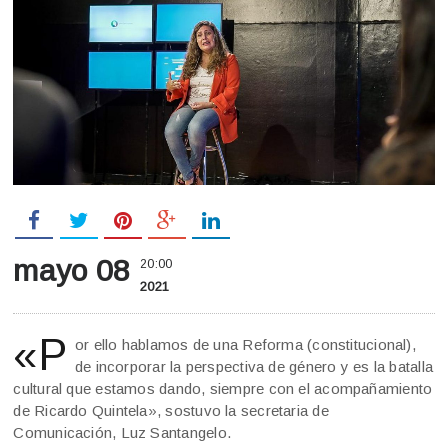
mayo 08
20:00
2021
«P
or ello hablamos de una Reforma (constitucional),
de incorporar la perspectiva de género y es la batalla
cultural que estamos dando, siempre con el acompañamiento
de Ricardo Quintela», sostuvo la secretaria de
Comunicación, Luz Santangelo.