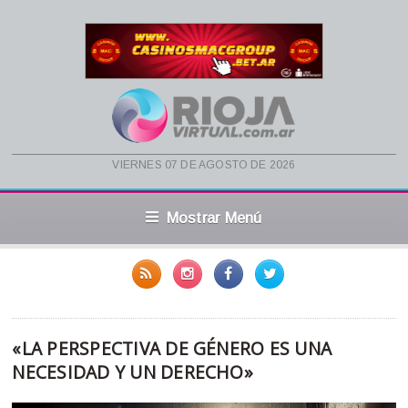
viernes 07 de agosto de 2026
Mostrar Menú
«LA PERSPECTIVA DE GÉNERO ES UNA
NECESIDAD Y UN DERECHO»