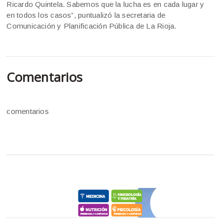
Ricardo Quintela. Sabemos que la lucha es en cada lugar y
en todos los casos”, puntualizó la secretaria de
Comunicación y Planificación Pública de La Rioja.
Comentarios
comentarios