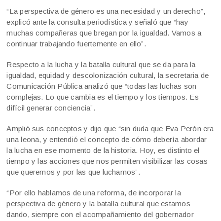
“La perspectiva de género es una necesidad y un derecho”,
explicó ante la consulta periodística y señaló que “hay
muchas compañeras que bregan por la igualdad. Vamos a
continuar trabajando fuertemente en ello”.
Respecto a la lucha y la batalla cultural que se da para la
igualdad, equidad y descolonización cultural, la secretaria de
Comunicación Pública analizó que “todas las luchas son
complejas. Lo que cambia es el tiempo y los tiempos. Es
difícil generar conciencia”.
Amplió sus conceptos y dijo que “sin duda que Eva Perón era
una leona, y entendió el concepto de cómo debería abordar
la lucha en ese momento de la historia. Hoy, es distinto el
tiempo y las acciones que nos permiten visibilizar las cosas
que queremos y por las que luchamos”.
“Por ello hablamos de una reforma, de incorporar la
perspectiva de género y la batalla cultural que estamos
dando, siempre con el acompañamiento del gobernador