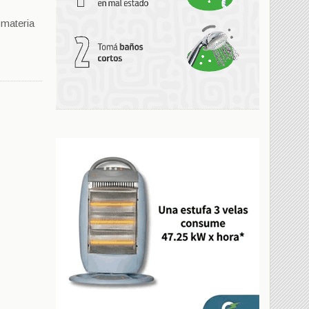
 materia