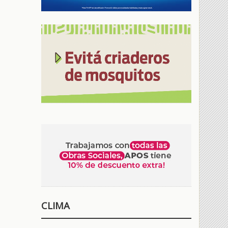
CLIMA