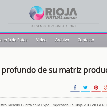
jueves 06 de agosto de 2026
alería de Fotos
Video
Archivo
Contacto
 profundo de su matriz produc
nistro Ricardo Guerra en la Expo Empresaria La Rioja 2017 en La Ru