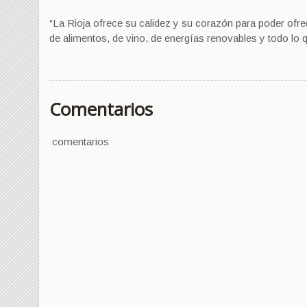
“La Rioja ofrece su calidez y su corazón para poder ofrec
de alimentos, de vino, de energías renovables y todo lo
Comentarios
comentarios