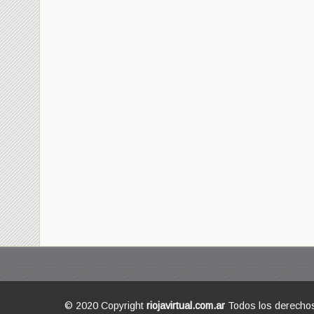
© 2020 Copyright
riojavirtual.com.ar
Todos los derecho