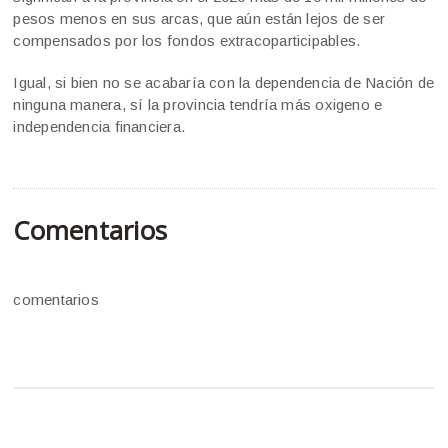
pesos menos en sus arcas, que aún están lejos de ser
compensados por los fondos extracoparticipables.
Igual, si bien no se acabaría con la dependencia de Nación de
ninguna manera, sí la provincia tendría más oxigeno e
independencia financiera.
Comentarios
comentarios