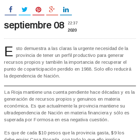
septiembre 08
22:37
2020
E
sto demuestra a las claras la urgente necesidad de la
provincia de tener un perfil productivo para generar
recursos propios y también la importancia de recuperar el
punto de coparticipación perdido en 1988. Solo ello reducirá
la dependencia de Nación.
La Rioja mantiene una cuenta pendiente hace décadas y es la
generación de recursos propios y genuinos en materia
económica. Es que actualmente la provincia mantiene su
ultradependencia de Nación en materia financiera y sólo es
superada por Formosa en esa negativa cuestión.
Es que de cada $10 pesos que la provincia gasta, $9 los
debe enviar Casa Rosada, con todo lo que ello implica