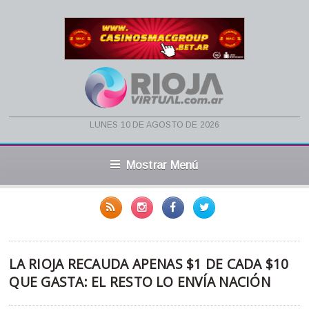
lunes 10 de agosto de 2026
Mostrar Menú
LA RIOJA RECAUDA APENAS $1 DE CADA $10
QUE GASTA: EL RESTO LO ENVÍA NACIÓN