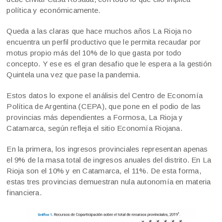
política y económicamente.
Queda a las claras que hace muchos años La Rioja no
encuentra un perfil productivo que le permita recaudar por
motus propio más del 10% de lo que gasta por todo
concepto. Y ese es el gran desafio que le espera a la gestión
Quintela una vez que pase la pandemia.
Estos datos lo expone el análisis del Centro de Economía
Política de Argentina (CEPA), que pone en el podio de las
provincias más dependientes a Formosa, La Rioja y
Catamarca, según refleja el sitio Economía Riojana.
En la primera, los ingresos provinciales representan apenas
el 9% de la masa total de ingresos anuales del distrito. En La
Rioja son el 10% y en Catamarca, el 11%. De esta forma,
estas tres provincias demuestran nula autonomía en materia
financiera.