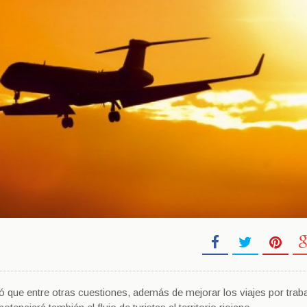
 que entre otras cuestiones, además de mejorar los viajes por trab