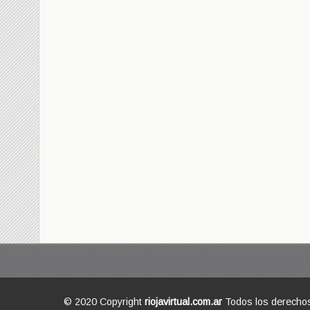
© 2020 Copyright
riojavirtual.com.ar
Todos los derecho