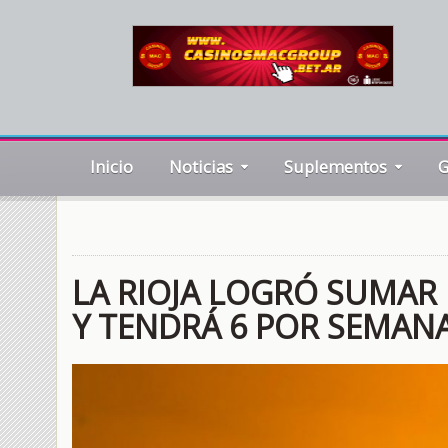
Inicio
Noticias
Suplementos
G
LA RIOJA LOGRÓ SUMAR
Y TENDRÁ 6 POR SEMAN