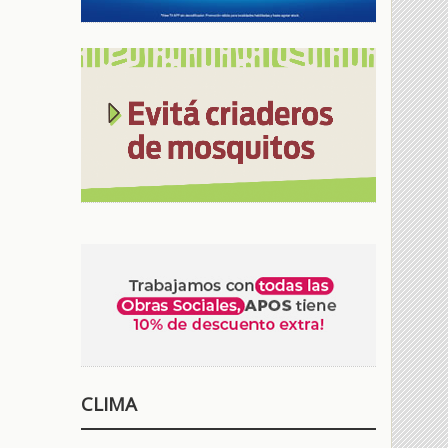
CLIMA