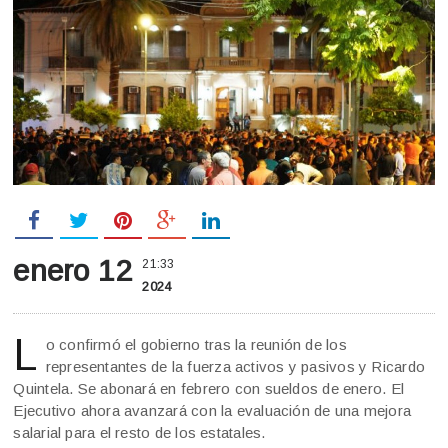
enero 12
21:33
2024
L
o confirmó el gobierno tras la reunión de los
representantes de la fuerza activos y pasivos y Ricardo
Quintela. Se abonará en febrero con sueldos de enero. El
Ejecutivo ahora avanzará con la evaluación de una mejora
salarial para el resto de los estatales.