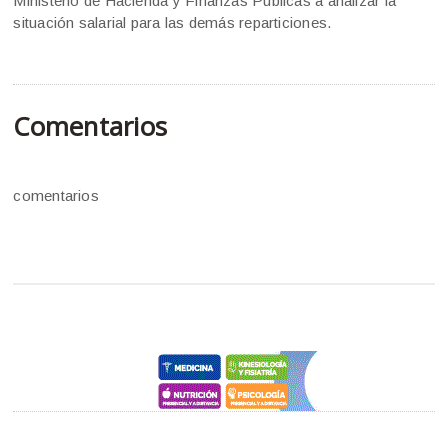
Ministerio de Hacienda y Finanzas Públicas a analizar la
situación salarial para las demás reparticiones.
Comentarios
comentarios