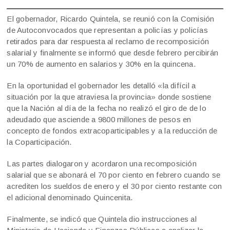
El gobernador, Ricardo Quintela, se reunió con la Comisión
de Autoconvocados que representan a policías y policías
retirados para dar respuesta al reclamo de recomposición
salarial y finalmente se informó que desde febrero percibirán
un 70% de aumento en salarios y 30% en la quincena.
En la oportunidad el gobernador les detalló «la difícil a
situación por la que atraviesa la provincia» donde sostiene
que la Nación al día de la fecha no realizó el giro de de lo
adeudado que asciende a 9800 millones de pesos en
concepto de fondos extracoparticipables y a la reducción de
la Coparticipación.
Las partes dialogaron y acordaron una recomposición
salarial que se abonará el 70 por ciento en febrero cuando se
acrediten los sueldos de enero y el 30 por ciento restante con
el adicional denominado Quincenita.
Finalmente, se indicó que Quintela dio instrucciones al