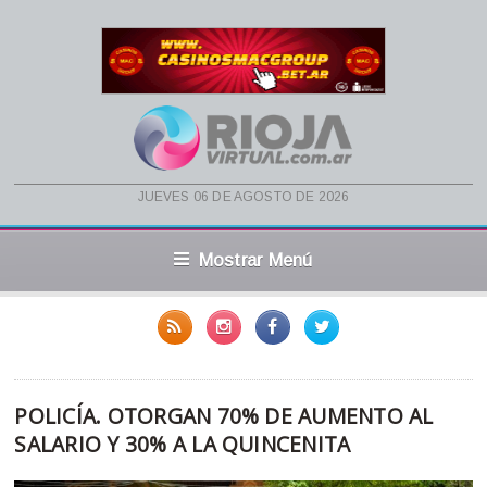
jueves 06 de agosto de 2026
Mostrar Menú
POLICÍA. OTORGAN 70% DE AUMENTO AL
SALARIO Y 30% A LA QUINCENITA