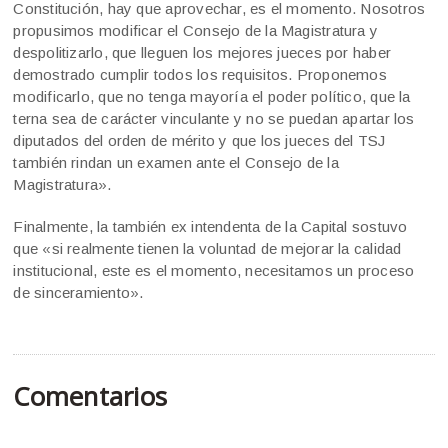
Constitución, hay que aprovechar, es el momento. Nosotros
propusimos modificar el Consejo de la Magistratura y
despolitizarlo, que lleguen los mejores jueces por haber
demostrado cumplir todos los requisitos. Proponemos
modificarlo, que no tenga mayoría el poder político, que la
terna sea de carácter vinculante y no se puedan apartar los
diputados del orden de mérito y que los jueces del TSJ
también rindan un examen ante el Consejo de la
Magistratura».
Finalmente, la también ex intendenta de la Capital sostuvo
que «si realmente tienen la voluntad de mejorar la calidad
institucional, este es el momento, necesitamos un proceso
de sinceramiento».
Comentarios