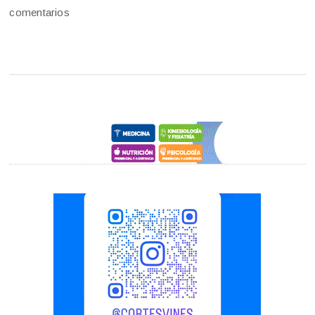
comentarios