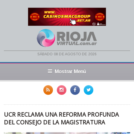
sábado 08 de agosto de 2026
Mostrar Menú
UCR RECLAMA UNA REFORMA PROFUNDA
DEL CONSEJO DE LA MAGISTRATURA