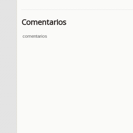
Comentarios
comentarios