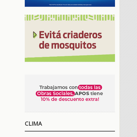
CLIMA