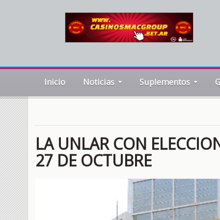
Inicio
Noticias
Suplementos
G
LA UNLAR CON ELECCION
27 DE OCTUBRE