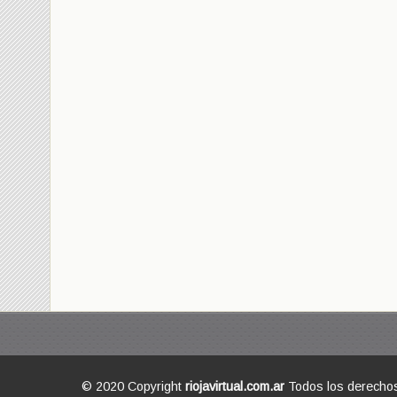
© 2020 Copyright
riojavirtual.com.ar
Todos los derecho