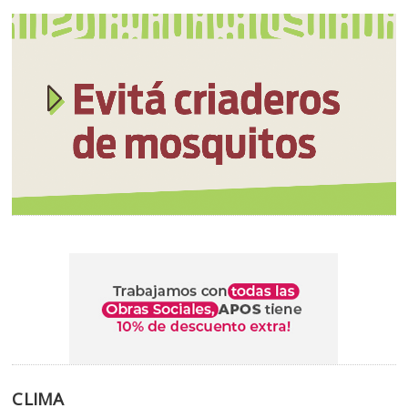
CLIMA