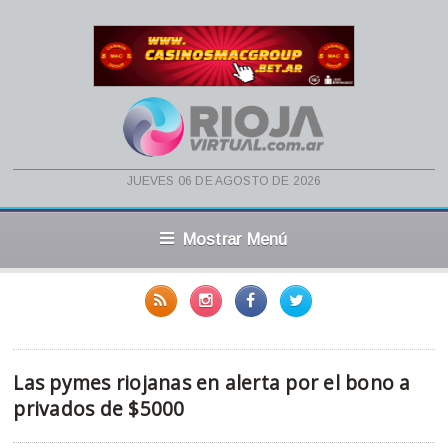
jueves 06 de agosto de 2026
Mostrar Menú
Las pymes riojanas en alerta por el bono a
privados de $5000