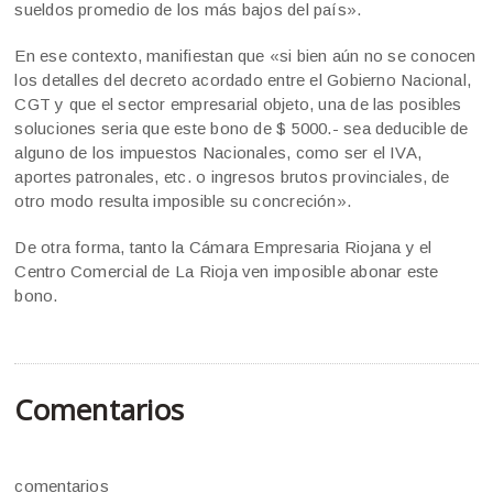
sueldos promedio de los más bajos del país».
En ese contexto, manifiestan que «si bien aún no se conocen
los detalles del decreto acordado entre el Gobierno Nacional,
CGT y que el sector empresarial objeto, una de las posibles
soluciones seria que este bono de $ 5000.- sea deducible de
alguno de los impuestos Nacionales, como ser el IVA,
aportes patronales, etc. o ingresos brutos provinciales, de
otro modo resulta imposible su concreción».
De otra forma, tanto la Cámara Empresaria Riojana y el
Centro Comercial de La Rioja ven imposible abonar este
bono.
Comentarios
comentarios