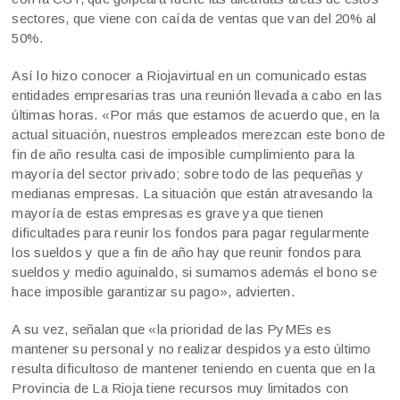
sectores, que viene con caída de ventas que van del 20% al
50%.
Así lo hizo conocer a Riojavirtual en un comunicado estas
entidades empresarias tras una reunión llevada a cabo en las
últimas horas. «Por más que estamos de acuerdo que, en la
actual situación, nuestros empleados merezcan este bono de
fin de año resulta casi de imposible cumplimiento para la
mayoría del sector privado; sobre todo de las pequeñas y
medianas empresas. La situación que están atravesando la
mayoría de estas empresas es grave ya que tienen
dificultades para reunir los fondos para pagar regularmente
los sueldos y que a fin de año hay que reunir fondos para
sueldos y medio aguinaldo, si sumamos además el bono se
hace imposible garantizar su pago», advierten.
A su vez, señalan que «la prioridad de las PyMEs es
mantener su personal y no realizar despidos ya esto último
resulta dificultoso de mantener teniendo en cuenta que en la
Provincia de La Rioja tiene recursos muy limitados con