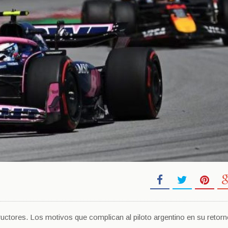
ructores. Los motivos que complican al piloto argentino en su retorn