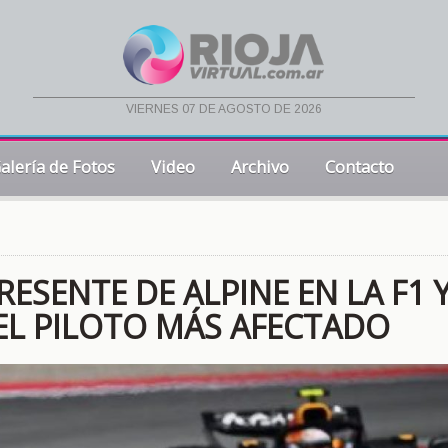
viernes 07 de agosto de 2026
alería de Fotos
Video
Archivo
Contacto
ESENTE DE ALPINE EN LA F1 
EL PILOTO MÁS AFECTADO