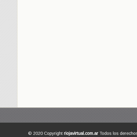
© 2020 Copyright
riojavirtual.com.ar
Todos los derecho