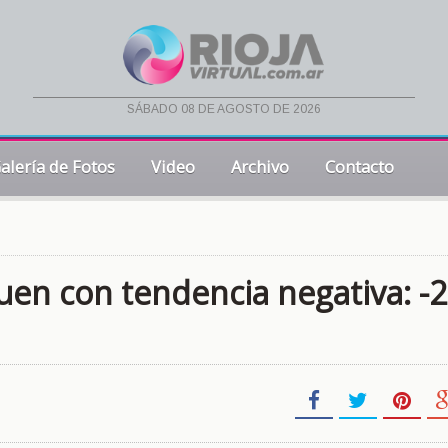
sábado 08 de agosto de 2026
alería de Fotos
Video
Archivo
Contacto
guen con tendencia negativa: -