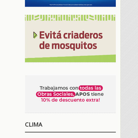
CLIMA