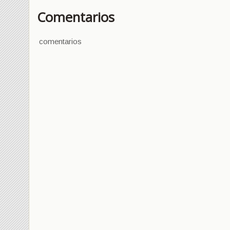
Comentarios
comentarios