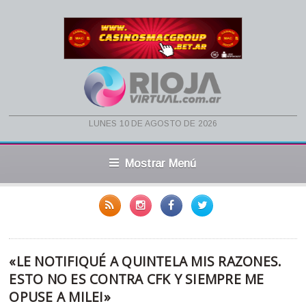
lunes 10 de agosto de 2026
Mostrar Menú
«LE NOTIFIQUÉ A QUINTELA MIS RAZONES.
ESTO NO ES CONTRA CFK Y SIEMPRE ME
OPUSE A MILEI»