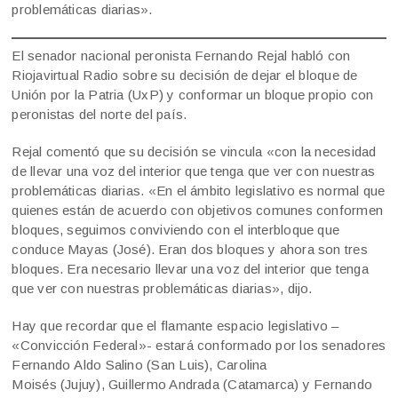
problemáticas diarias».
El senador nacional peronista Fernando Rejal habló con
Riojavirtual Radio sobre su decisión de dejar el bloque de
Unión por la Patria (UxP) y conformar un bloque propio con
peronistas del norte del país.
Rejal comentó que su decisión se vincula «con la necesidad
de llevar una voz del interior que tenga que ver con nuestras
problemáticas diarias. «En el ámbito legislativo es normal que
quienes están de acuerdo con objetivos comunes conformen
bloques, seguimos conviviendo con el interbloque que
conduce Mayas (José). Eran dos bloques y ahora son tres
bloques. Era necesario llevar una voz del interior que tenga
que ver con nuestras problemáticas diarias», dijo.
Hay que recordar que el flamante espacio legislativo –
«Convicción Federal»- estará conformado por los senadores
Fernando Aldo Salino (San Luis), Carolina
Moisés (Jujuy), Guillermo Andrada (Catamarca) y Fernando