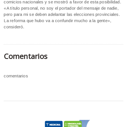
comicios nacionales y se mostró a favor de esta posibilidad.
«A título personal, no soy el portador del mensaje de nadie,
pero para mi se deben adelantar las elecciones provinciales.
La reforma que hubo va a confundir mucho a la gente»,
consideró.
Comentarios
comentarios