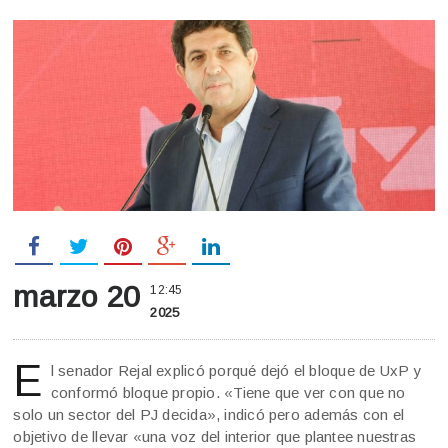
marzo 20
12:45
2025
E
l senador Rejal explicó porqué dejó el bloque de UxP y
conformó bloque propio. «Tiene que ver con que no
solo un sector del PJ decida», indicó pero además con el
objetivo de llevar «una voz del interior que plantee nuestras