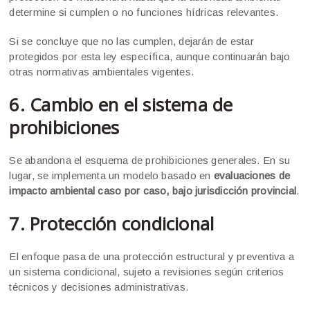
determine si cumplen o no funciones hídricas relevantes.
Si se concluye que no las cumplen, dejarán de estar
protegidos por esta ley específica, aunque continuarán bajo
otras normativas ambientales vigentes.
6. Cambio en el sistema de
prohibiciones
Se abandona el esquema de prohibiciones generales. En su
lugar, se implementa un modelo basado en
evaluaciones de
impacto ambiental caso por caso, bajo jurisdicción provincial
.
7. Protección condicional
El enfoque pasa de una protección estructural y preventiva a
un sistema condicional, sujeto a revisiones según criterios
técnicos y decisiones administrativas.