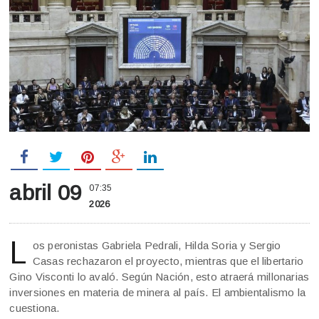
abril 09
07:35
2026
L
os peronistas Gabriela Pedrali, Hilda Soria y Sergio
Casas rechazaron el proyecto, mientras que el libertario
Gino Visconti lo avaló. Según Nación, esto atraerá millonarias
inversiones en materia de minera al país. El ambientalismo la
cuestiona.