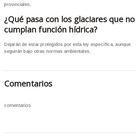
provinciales.
¿Qué pasa con los glaciares que no
cumplan función hídrica?
Dejarán de estar protegidos por esta ley específica, aunque
seguirán bajo otras normas ambientales.
Comentarios
comentarios