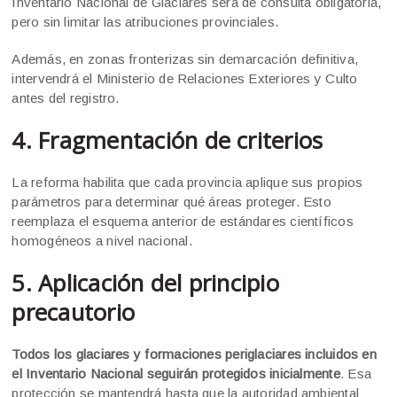
Inventario Nacional de Glaciares será de consulta obligatoria,
pero sin limitar las atribuciones provinciales.
Además, en zonas fronterizas sin demarcación definitiva,
intervendrá el Ministerio de Relaciones Exteriores y Culto
antes del registro.
4. Fragmentación de criterios
La reforma habilita que cada provincia aplique sus propios
parámetros para determinar qué áreas proteger. Esto
reemplaza el esquema anterior de estándares científicos
homogéneos a nivel nacional.
5. Aplicación del principio
precautorio
Todos los glaciares y formaciones periglaciares incluidos en
el Inventario Nacional seguirán protegidos inicialmente
. Esa
protección se mantendrá hasta que la autoridad ambiental