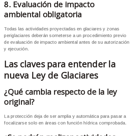
8. Evaluación de impacto
ambiental obligatoria
Todas las actividades proyectadas en glaciares y zonas
periglaciares deberán someterse a un procedimiento previo
de evaluación de impacto ambiental antes de su autorización
y ejecución.
Las claves para entender la
nueva Ley de Glaciares
¿Qué cambia respecto de la ley
original?
La protección deja de ser amplia y automática para pasar a
focalizarse solo en áreas con función hídrica comprobada.