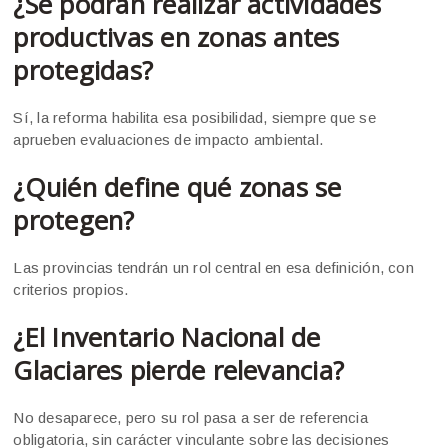
¿Se podrán realizar actividades
productivas en zonas antes
protegidas?
Sí, la reforma habilita esa posibilidad, siempre que se
aprueben evaluaciones de impacto ambiental.
¿Quién define qué zonas se
protegen?
Las provincias tendrán un rol central en esa definición, con
criterios propios.
¿El Inventario Nacional de
Glaciares pierde relevancia?
No desaparece, pero su rol pasa a ser de referencia
obligatoria, sin carácter vinculante sobre las decisiones