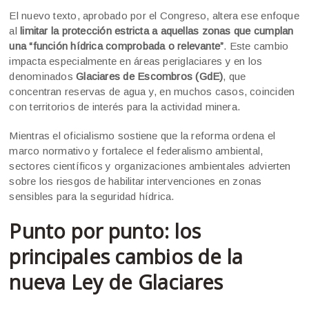
El nuevo texto, aprobado por el Congreso, altera ese enfoque
al
limitar la protección estricta a aquellas zonas que cumplan
una “función hídrica comprobada o relevante”
. Este cambio
impacta especialmente en áreas periglaciares y en los
denominados
Glaciares de Escombros (GdE)
, que
concentran reservas de agua y, en muchos casos, coinciden
con territorios de interés para la actividad minera.
Mientras el oficialismo sostiene que la reforma ordena el
marco normativo y fortalece el federalismo ambiental,
sectores científicos y organizaciones ambientales advierten
sobre los riesgos de habilitar intervenciones en zonas
sensibles para la seguridad hídrica.
Punto por punto: los
principales cambios de la
nueva Ley de Glaciares