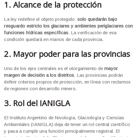
1. Alcance de la protección
La ley redefine el objeto protegido:
solo quedarán bajo
resguardo estricto los glaciares y ambientes periglaciares con
funciones hídricas específicas
. La verificación de esa
condición quedará en manos de cada provincia.
2. Mayor poder para las provincias
Uno de los ejes centrales es el otorgamiento de
mayor
margen de decisión a los distritos
. Las provincias podrán
definir criterios propios de protección, en línea con reclamos
de regiones con desarrollo minero.
3. Rol del IANIGLA
El Instituto Argentino de Nivología, Glaciología y Ciencias
Ambientales (IANIGLA) deja de tener un rol central científico
y pasa a cumplir una función principalmente registral. El