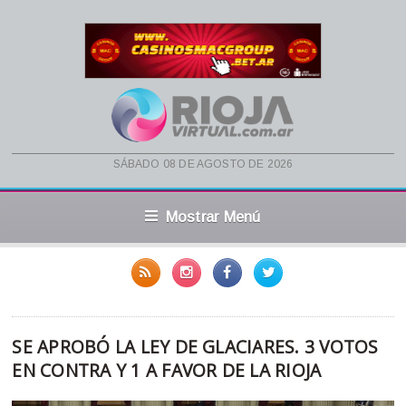
sábado 08 de agosto de 2026
Mostrar Menú
SE APROBÓ LA LEY DE GLACIARES. 3 VOTOS
EN CONTRA Y 1 A FAVOR DE LA RIOJA