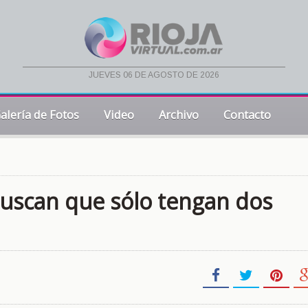
jueves 06 de agosto de 2026
alería de Fotos
Video
Archivo
Contacto
buscan que sólo tengan dos