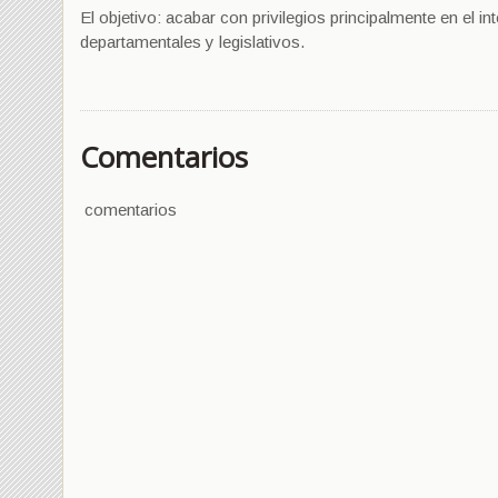
El objetivo: acabar con privilegios principalmente en el int
departamentales y legislativos.
Comentarios
comentarios