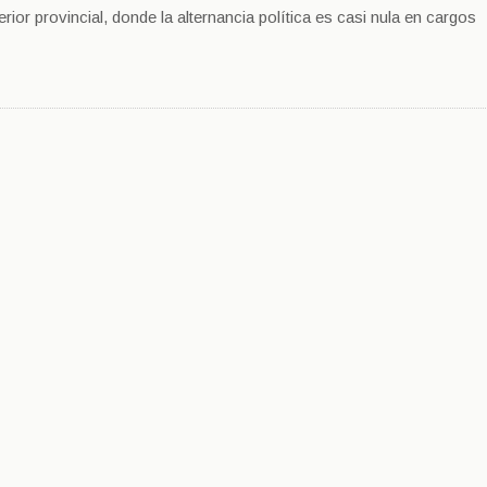
erior provincial, donde la alternancia política es casi nula en cargos