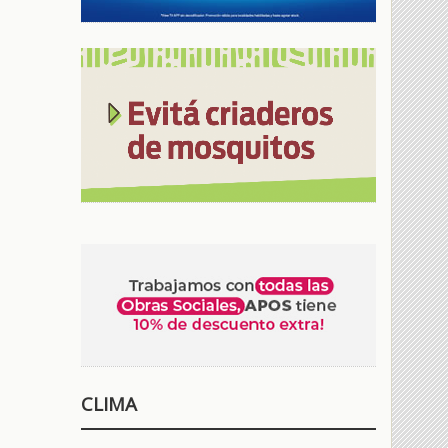
CLIMA