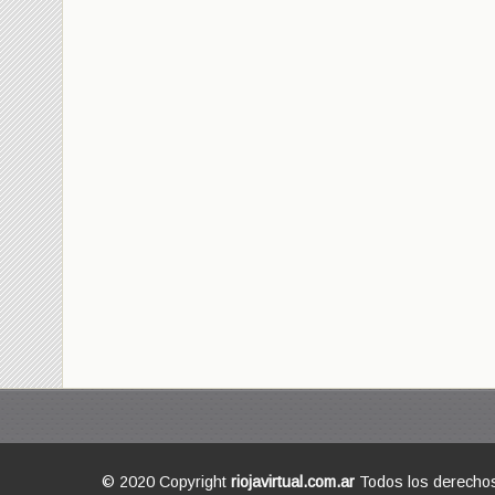
© 2020 Copyright
riojavirtual.com.ar
Todos los derecho