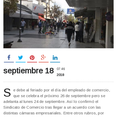
septiembre 18
07:46
2018
S
e debe al feriado por el día del empleado de comercio,
que se celebra el próximo 26 de septiembre pero se
adelanta al lunes 24 de septiembre. Así lo confirmó el
Sindicato de Comercio tras llegar a un acuerdo con las
distintas cámaras empresariales. Entre otros rubros, por