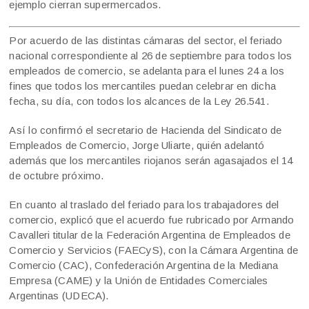
ejemplo cierran supermercados.
Por acuerdo de las distintas cámaras del sector, el feriado
nacional correspondiente al 26 de septiembre para todos los
empleados de comercio, se adelanta para el lunes 24 a los
fines que todos los mercantiles puedan celebrar en dicha
fecha, su día, con todos los alcances de la Ley 26.541.
Así lo confirmó el secretario de Hacienda del Sindicato de
Empleados de Comercio, Jorge Uliarte, quién adelantó
además que los mercantiles riojanos serán agasajados el 14
de octubre próximo.
En cuanto al traslado del feriado para los trabajadores del
comercio, explicó que el acuerdo fue rubricado por Armando
Cavalleri titular de la Federación Argentina de Empleados de
Comercio y Servicios (FAECyS), con la Cámara Argentina de
Comercio (CAC), Confederación Argentina de la Mediana
Empresa (CAME) y la Unión de Entidades Comerciales
Argentinas (UDECA).