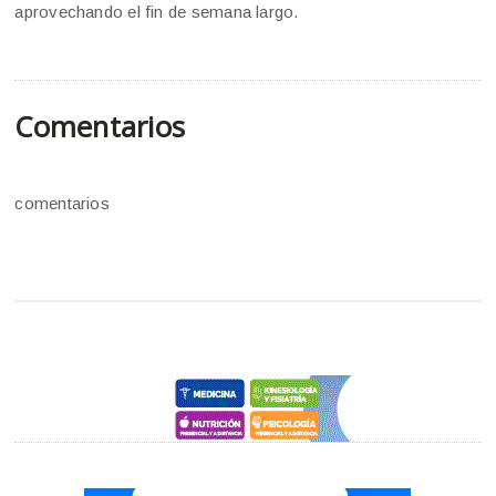
aprovechando el fin de semana largo.
Comentarios
comentarios