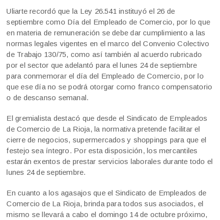
Uliarte recordó que la Ley 26.541 instituyó el 26 de
septiembre como Día del Empleado de Comercio, por lo que
en materia de remuneración se debe dar cumplimiento a las
normas legales vigentes en el marco del Convenio Colectivo
de Trabajo 130/75, como así también al acuerdo rubricado
por el sector que adelantó para el lunes 24 de septiembre
para conmemorar el día del Empleado de Comercio, por lo
que ese día no se podrá otorgar como franco compensatorio
o de descanso semanal.
El gremialista destacó que desde el Sindicato de Empleados
de Comercio de La Rioja, la normativa pretende facilitar el
cierre de negocios, supermercados y shoppings para que el
festejo sea íntegro. Por esta disposición, los mercantiles
estarán exentos de prestar servicios laborales durante todo el
lunes 24 de septiembre.
En cuanto a los agasajos que el Sindicato de Empleados de
Comercio de La Rioja, brinda para todos sus asociados, el
mismo se llevará a cabo el domingo 14 de octubre próximo,