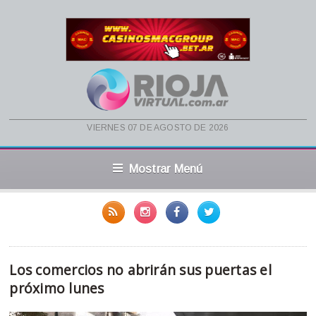
viernes 07 de agosto de 2026
Mostrar Menú
Los comercios no abrirán sus puertas el
próximo lunes