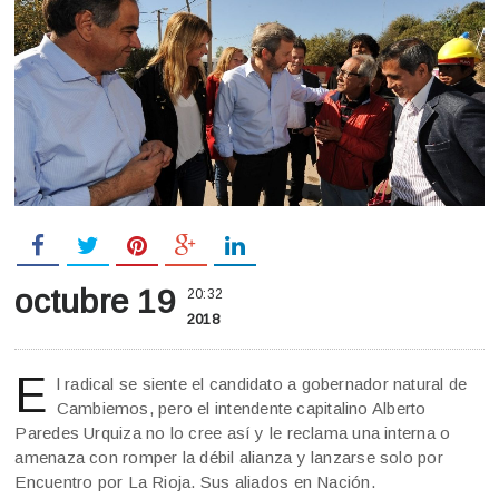
octubre 19
20:32
2018
E
l radical se siente el candidato a gobernador natural de
Cambiemos, pero el intendente capitalino Alberto
Paredes Urquiza no lo cree así y le reclama una interna o
amenaza con romper la débil alianza y lanzarse solo por
Encuentro por La Rioja. Sus aliados en Nación.