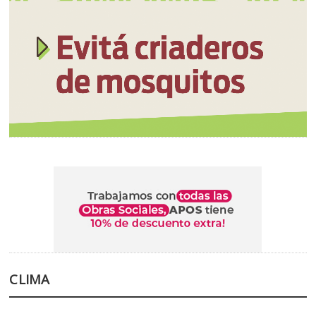
CLIMA