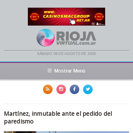
sábado 08 de agosto de 2026
Mostrar Menú
Martínez, inmutable ante el pedido del
paredismo