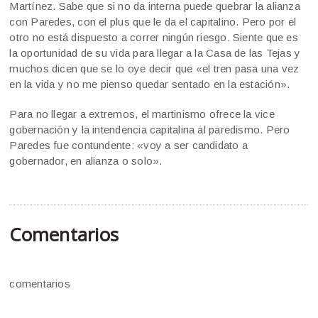
Martínez. Sabe que si no da interna puede quebrar la alianza
con Paredes, con el plus que le da el capitalino. Pero por el
otro no está dispuesto a correr ningún riesgo. Siente que es
la oportunidad de su vida para llegar a la Casa de las Tejas y
muchos dicen que se lo oye decir que «el tren pasa una vez
en la vida y no me pienso quedar sentado en la estación».
Para no llegar a extremos, el martinismo ofrece la vice
gobernación y la intendencia capitalina al paredismo. Pero
Paredes fue contundente: «voy a ser candidato a
gobernador, en alianza o solo».
Comentarios
comentarios