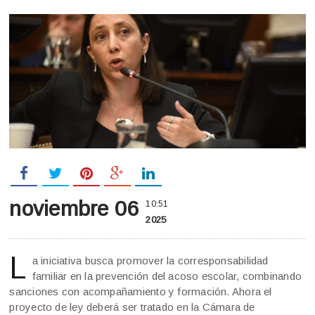
noviembre 06
10:51
2025
L
a iniciativa busca promover la corresponsabilidad
familiar en la prevención del acoso escolar, combinando
sanciones con acompañamiento y formación. Ahora el
proyecto de ley deberá ser tratado en la Cámara de