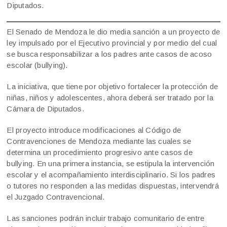
Diputados.
El Senado de Mendoza le dio media sanción a un proyecto de
ley impulsado por el Ejecutivo provincial y por medio del cual
se busca responsabilizar a los padres ante casos de acoso
escolar (bullying).
La iniciativa, que tiene por objetivo fortalecer la protección de
niñas, niños y adolescentes, ahora deberá ser tratado por la
Cámara de Diputados.
El proyecto introduce modificaciones al Código de
Contravenciones de Mendoza mediante las cuales se
determina un procedimiento progresivo ante casos de
bullying. En una primera instancia, se estipula la intervención
escolar y el acompañamiento interdisciplinario. Si los padres
o tutores no responden a las medidas dispuestas, intervendrá
el Juzgado Contravencional.
Las sanciones podrán incluir trabajo comunitario de entre