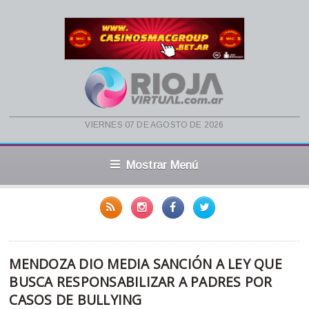
viernes 07 de agosto de 2026
Mostrar Menú
MENDOZA DIO MEDIA SANCIÓN A LEY QUE
BUSCA RESPONSABILIZAR A PADRES POR
CASOS DE BULLYING