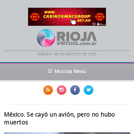
sábado 08 de agosto de 2026
Mostrar Menú
México. Se cayó un avión, pero no hubo
muertos