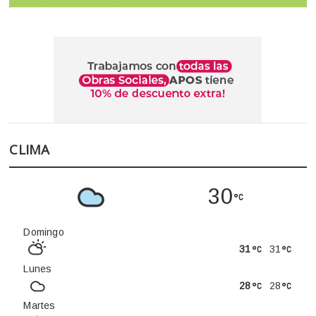
CLIMA
30
Domingo
31
31
Lunes
28
28
Martes