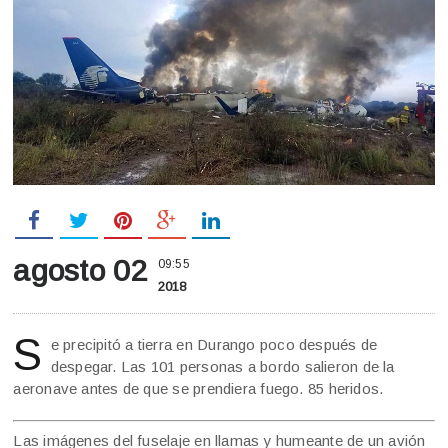
agosto 02
09:55
2018
S
e precipitó a tierra en Durango poco después de
despegar. Las 101 personas a bordo salieron de la
aeronave antes de que se prendiera fuego. 85 heridos.
Las imágenes del fuselaje en llamas y humeante de un avión