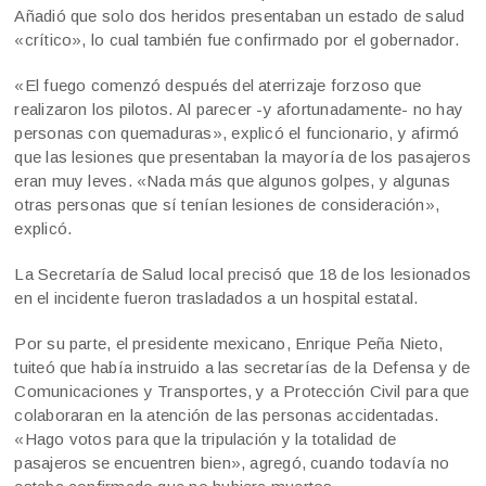
Añadió que solo dos heridos presentaban un estado de salud
«crítico», lo cual también fue confirmado por el gobernador.
«El fuego comenzó después del aterrizaje forzoso que
realizaron los pilotos. Al parecer -y afortunadamente- no hay
personas con quemaduras», explicó el funcionario, y afirmó
que las lesiones que presentaban la mayoría de los pasajeros
eran muy leves. «Nada más que algunos golpes, y algunas
otras personas que sí tenían lesiones de consideración»,
explicó.
La Secretaría de Salud local precisó que 18 de los lesionados
en el incidente fueron trasladados a un hospital estatal.
Por su parte, el presidente mexicano, Enrique Peña Nieto,
tuiteó que había instruido a las secretarías de la Defensa y de
Comunicaciones y Transportes, y a Protección Civil para que
colaboraran en la atención de las personas accidentadas.
«Hago votos para que la tripulación y la totalidad de
pasajeros se encuentren bien», agregó, cuando todavía no