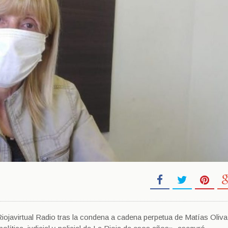
iojavirtual Radio tras la condena a cadena perpetua de Matías Oliva