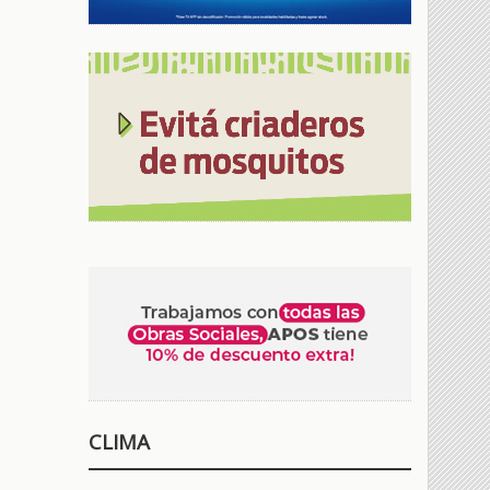
CLIMA