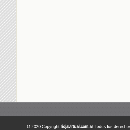
© 2020 Copyright
riojavirtual.com.ar
Todos los derecho