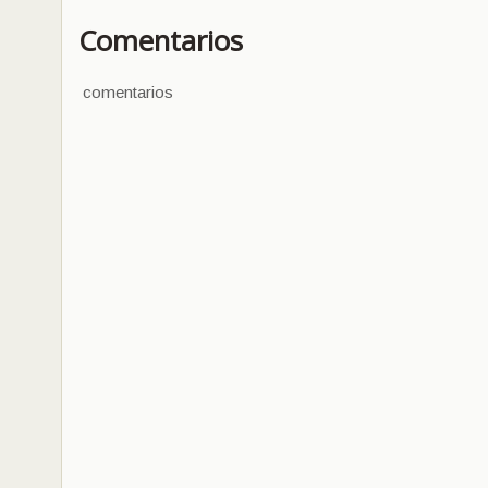
Comentarios
comentarios