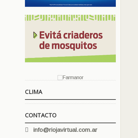
CLIMA
CONTACTO
info@riojavirtual.com.ar