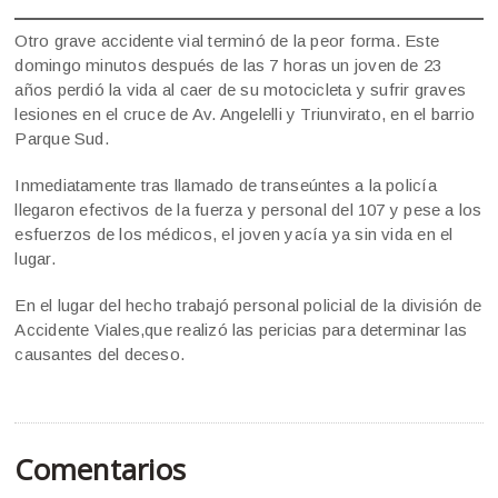
Otro grave accidente vial terminó de la peor forma. Este
domingo minutos después de las 7 horas un joven de 23
años perdió la vida al caer de su motocicleta y sufrir graves
lesiones en el cruce de Av. Angelelli y Triunvirato, en el barrio
Parque Sud.
Inmediatamente tras llamado de transeúntes a la policía
llegaron efectivos de la fuerza y personal del 107 y pese a los
esfuerzos de los médicos, el joven yacía ya sin vida en el
lugar.
En el lugar del hecho trabajó personal policial de la división de
Accidente Viales,que realizó las pericias para determinar las
causantes del deceso.
Comentarios