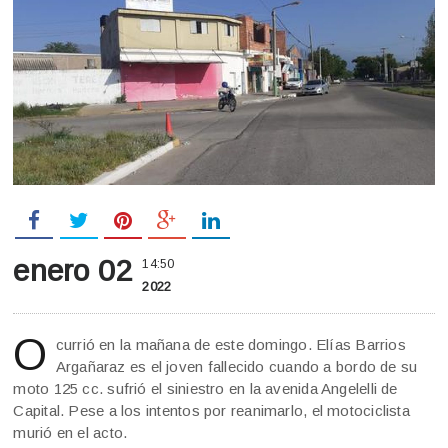
enero 02
14:50
2022
O
currió en la mañana de este domingo. Elías Barrios
Argañaraz es el joven fallecido cuando a bordo de su
moto 125 cc. sufrió el siniestro en la avenida Angelelli de
Capital. Pese a los intentos por reanimarlo, el motociclista
murió en el acto.