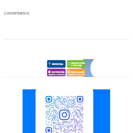
comentarios