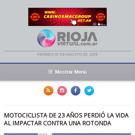
viernes 07 de agosto de 2026
Mostrar Menú
MOTOCICLISTA DE 23 AÑOS PERDIÓ LA VIDA
AL IMPACTAR CONTRA UNA ROTONDA