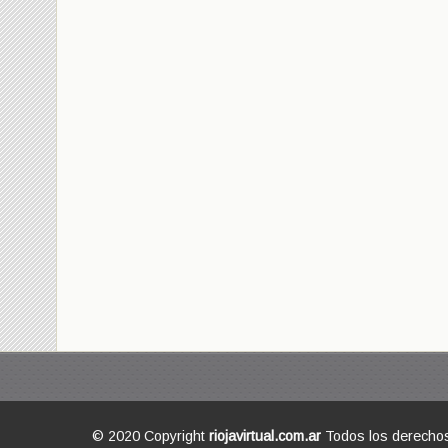
© 2020 Copyright
riojavirtual.com.ar
Todos los derecho