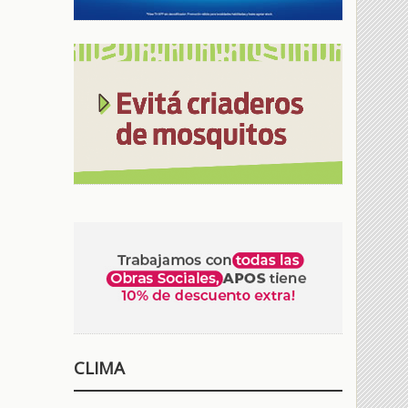
CLIMA