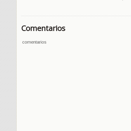
Comentarios
comentarios