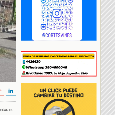
entos no