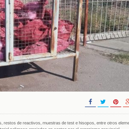
, restos de reactivos, muestras de test e hisopos, entre otros elem