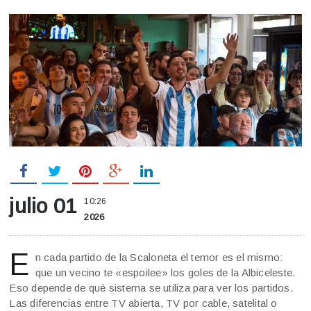
julio 01
10:26
2026
E
n cada partido de la Scaloneta el temor es el mismo:
que un vecino te «espoilee» los goles de la Albiceleste.
Eso depende de qué sistema se utiliza para ver los partidos.
Las diferencias entre TV abierta, TV por cable, satelital o