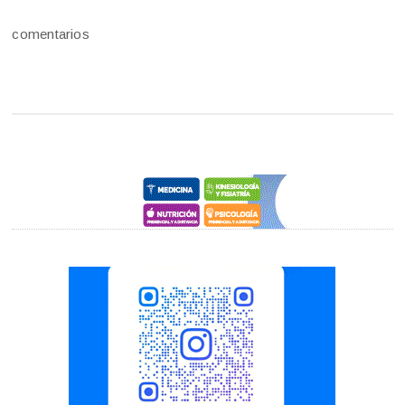
comentarios