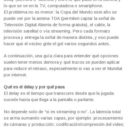
lo que se ve en la TV, computadora o smartphone.
El problema no es menor: la Copa del Mundo este año se
puede ver por la antena TDA (permiten captar la señal de
Televisión Digital Abierta de forma gratuita), el cable, la
televisión satelital o vía streaming. Pero cada formato
procesa y entrega la señal de manera distinta, y eso puede
hacer que el vecino grite el gol varios segundos antes.
A continuación, una guía clara para entender qué opciones
suelen tener menos demora y qué trucos se pueden aplicar
para reducir el retraso, especialmente si vas a ver el Mundial
por internet.
Qué es el delay y por qué pasa
El delay es el tiempo que transcurre desde que la jugada
sucede hasta que llega a la pantalla o parlante.
No depende solo de “si es streaming o no”. La latencia total
se arma sumando varias capas, por ejemplo: procesamiento
de cámaras y producción; codificación/compresión del video;