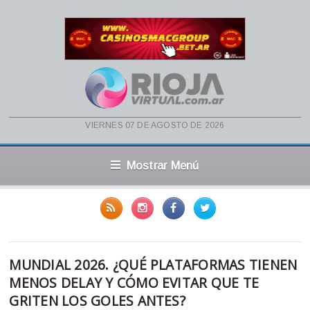
viernes 07 de agosto de 2026
Mostrar Menú
MUNDIAL 2026. ¿QUÉ PLATAFORMAS TIENEN
MENOS DELAY Y CÓMO EVITAR QUE TE
GRITEN LOS GOLES ANTES?