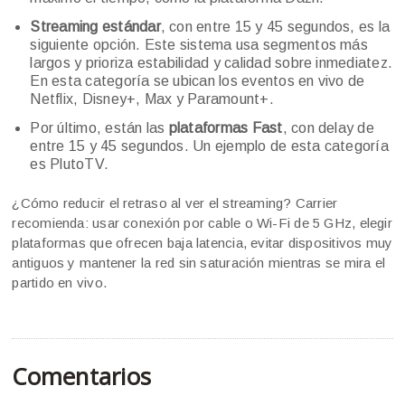
Streaming estándar
, con entre 15 y 45 segundos, es la
siguiente opción. Este sistema usa segmentos más
largos y prioriza estabilidad y calidad sobre inmediatez.
En esta categoría se ubican los eventos en vivo de
Netflix, Disney+, Max y Paramount+.
Por último, están las
plataformas Fast
, con delay de
entre 15 y 45 segundos. Un ejemplo de esta categoría
es PlutoTV.
¿Cómo reducir el retraso al ver el streaming? Carrier
recomienda: usar conexión por cable o Wi-Fi de 5 GHz, elegir
plataformas que ofrecen baja latencia, evitar dispositivos muy
antiguos y mantener la red sin saturación mientras se mira el
partido en vivo.
Comentarios