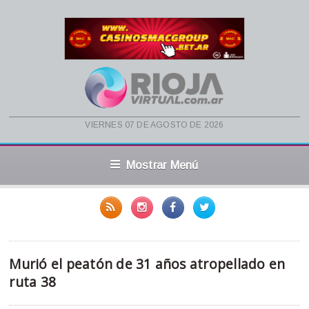
viernes 07 de agosto de 2026
Mostrar Menú
Murió el peatón de 31 años atropellado en
ruta 38