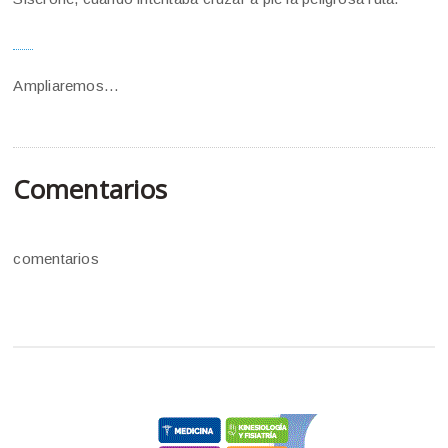
Ampliaremos…
Comentarios
comentarios