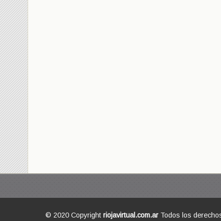
© 2020 Copyright
riojavirtual.com.ar
Todos los derecho