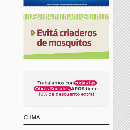
CLIMA