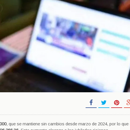
.000
, que se mantiene sin cambios desde marzo de 2024, por lo que e