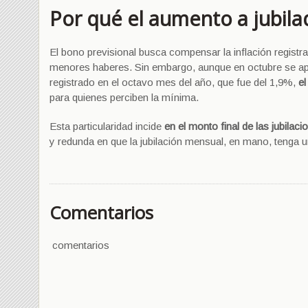
Por qué el aumento a jubilad
El bono previsional busca compensar la inflación registra
menores haberes. Sin embargo, aunque en octubre se ap
registrado en el octavo mes del año, que fue del 1,9%,
el
para quienes perciben la mínima.
Esta particularidad incide
en el monto final de las jubilac
y redunda en que la jubilación mensual,
en mano, tenga u
Comentarios
comentarios