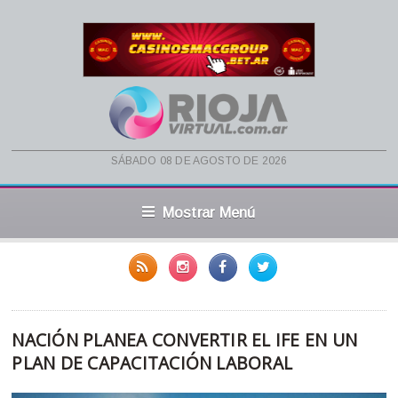
sábado 08 de agosto de 2026
Mostrar Menú
NACIÓN PLANEA CONVERTIR EL IFE EN UN
PLAN DE CAPACITACIÓN LABORAL