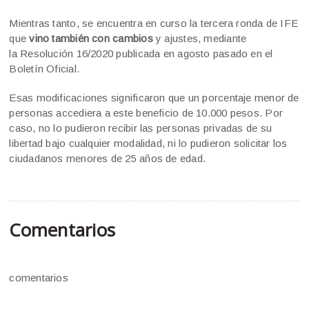
Mientras tanto, se encuentra en curso la tercera ronda de IFE
que
vino también con cambios
y ajustes, mediante
la Resolución 16/2020 publicada en agosto pasado en el
Boletín Oficial.
Esas modificaciones significaron que un porcentaje menor de
personas accediera a este beneficio de 10.000 pesos. Por
caso, no lo pudieron recibir las personas privadas de su
libertad bajo cualquier modalidad, ni lo pudieron solicitar los
ciudadanos menores de 25 años de edad.
Comentarios
comentarios