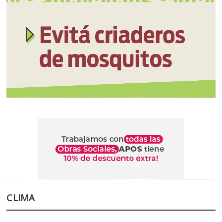
CLIMA