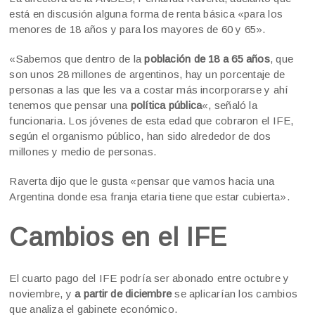
está en discusión alguna forma de renta básica «para los
menores de 18 años y para los mayores de 60 y 65».
«Sabemos que dentro de la
población de 18 a 65 años
, que
son unos 28 millones de argentinos, hay un porcentaje de
personas a las que les va a costar más incorporarse y ahí
tenemos que pensar una
política pública
«, señaló la
funcionaria. Los jóvenes de esta edad que cobraron el IFE,
según el organismo público, han sido alrededor de dos
millones y medio de personas.
Raverta dijo que le gusta «pensar que vamos hacia una
Argentina donde esa franja etaria tiene que estar cubierta».
Cambios en el IFE
El cuarto pago del IFE podría ser abonado entre octubre y
noviembre, y
a partir de diciembre
se aplicarían los cambios
que analiza el gabinete económico.