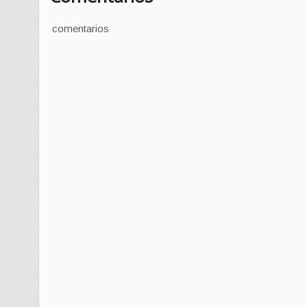
comentarios