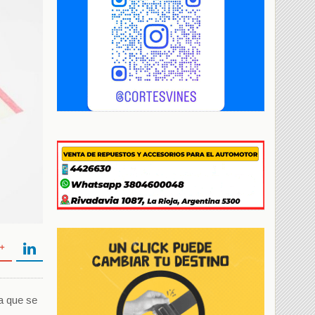
a que se