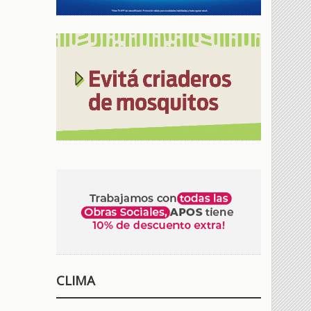
CLIMA