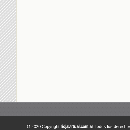
© 2020 Copyright
riojavirtual.com.ar
Todos los derecho