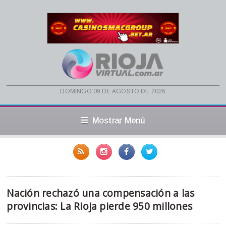
domingo 09 de agosto de 2026
Mostrar Menú
Nación rechazó una compensación a las
provincias: La Rioja pierde 950 millones