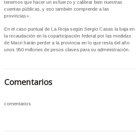
tenemos que hacer un esfuerzo y calibrar bien nuestras
cuentas públicas, y eso también comprende a las
provincias».
En el caso puntual de La Rioja según Sergio Casas la baja en
la recaudación en la coparticipación federal por las medidas
de Macri harán perder a la provincia en lo que resta del año
unos 950 millones de pesos claves para su administración.
Comentarios
comentarios